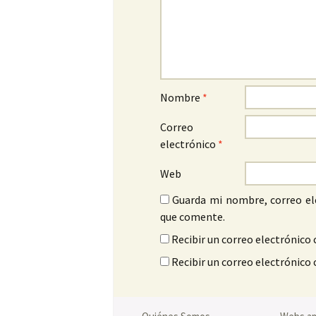
Nombre
*
Correo
electrónico
*
Web
Guarda mi nombre, correo el
que comente.
Recibir un correo electrónico 
Recibir un correo electrónico