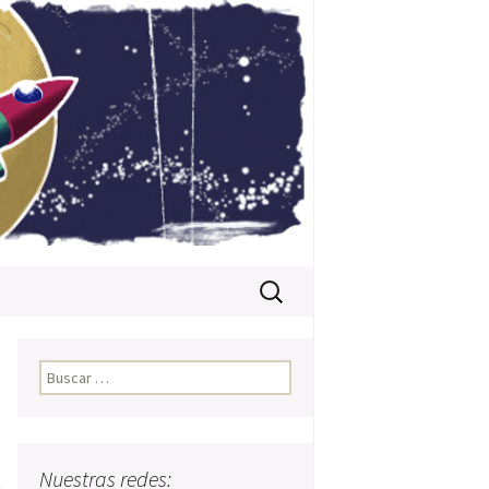
Buscar:
Buscar:
Nuestras redes:
a