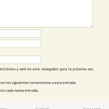
ectrónico y web en este navegador para la próxima vez
con los siguientes comentarios a esta entrada.
 con cada nueva entrada.