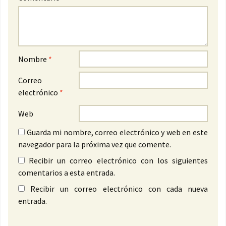
Nombre
*
Correo
electrónico
*
Web
Guarda mi nombre, correo electrónico y web en este
navegador para la próxima vez que comente.
Recibir un correo electrónico con los siguientes
comentarios a esta entrada.
Recibir un correo electrónico con cada nueva
entrada.