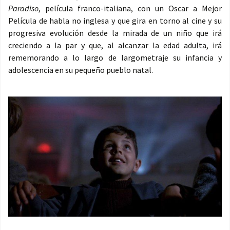
Paradiso
, película franco-italiana, con un Oscar a Mejor
Película de habla no inglesa y que gira en torno al cine y su
progresiva evolución desde la mirada de un niño que irá
creciendo a la par y que, al alcanzar la edad adulta, irá
rememorando a lo largo de largometraje su infancia y
adolescencia en su pequeño pueblo natal.