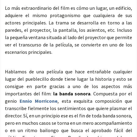
Lo más extraordinario del film es cómo un lugar, un edificio,
adquiere el mismo protagonismo que cualquiera de sus
actores principales. La trama se desarrolla en torno a las
paredes, el proyector, la pantalla, los asientos, etc. Incluso
la pequeña ventana situada al lado del proyector que permite
ver el transcurso de la película, se convierte en uno de los
escenarios principales.
Hablamos de una película que hace entrañable cualquier
lugar del pueblecillo donde tiene lugar la historia y esto se
consigue en parte gracias a uno de los aspectos más
importantes del film:
la banda sonora
. Compuesta por el
genio
Ennio Morricone
, esta exquisita composición que
transcribe fielmente los sentimientos que quiere plasmar el
director. Sí, en un principio ese es el fin de toda banda sonora,
pero en muchos casos se torna en un mero acompañamiento
o en un ritmo bailongo que busca el aprobado fácil del