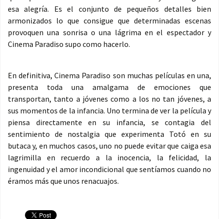
esa alegría. Es el conjunto de pequeños detalles bien
armonizados lo que consigue que determinadas escenas
provoquen una sonrisa o una lágrima en el espectador y
Cinema Paradiso supo como hacerlo.
En definitiva, Cinema Paradiso son muchas películas en una,
presenta toda una amalgama de emociones que
transportan, tanto a jóvenes como a los no tan jóvenes, a
sus momentos de la infancia. Uno termina de ver la película y
piensa directamente en su infancia, se contagia del
sentimiento de nostalgia que experimenta Totó en su
butaca y, en muchos casos, uno no puede evitar que caiga esa
lagrimilla en recuerdo a la inocencia, la felicidad, la
ingenuidad y el amor incondicional que sentíamos cuando no
éramos más que unos renacuajos.