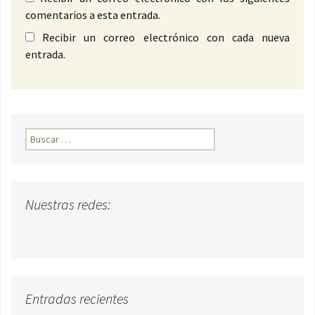
comentarios a esta entrada.
Recibir un correo electrónico con cada nueva
entrada.
Buscar:
Nuestras redes:
Entradas recientes