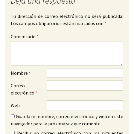
Deja una respuesta
Tu dirección de correo electrónico no será publicada.
Los campos obligatorios están marcados con
*
Comentario
*
Nombre
*
Correo
electrónico
*
Web
Guarda mi nombre, correo electrónico y web en este
navegador para la próxima vez que comente.
Recibir un correo electrónico con los siguientes