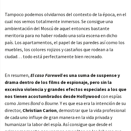
Tampoco podemos olvidarnos del contexto de la época, en el
cual nos vemos totalmente inmersos. Se consigue una
ambientación del Moscú de aquel entonces bastante
meritoria para no haber rodado una sola escena en dicho
país. Los apartamentos, el papel de las paredes así como los
muebles, los colores rojizos y castaños que rodean a la
ciudad… todo está perfectamente bien recreado.
En resumen,
El caso Farewell
es una suma de suspense y
drama dentro de los films de espionaje, pero sin la
excesiva violencia y grandes efectos especiales a los que
nos tienen acostumbrados desde Hollywood
con espías
como
James Bond
o
Bourne
. Y es que esa era la intención de su
director,
Christian Carion
, demostrar que la vida profesional
de cada uno influye de gran manera en la vida privada y
humanizar la labor del espía. Así consigue que desde el