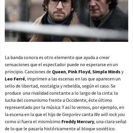
La banda sonora es otro elemento que ayuda a crear
sensaciones que el espectador puede no esperarse en un
principio. Canciones de
Queen
,
Pink Floyd
,
Simple Minds
y
Leo Ferré
, imprimen a las escenas en las que aparecen un
sello de libertad, nostalgia y rebeldía, según el caso. Se
produce una rivalidad constante a lo largo de la cinta: la
lucha del comunismo frente a Occidente, éste último
representado por la música. Y así lo vemos, por ejemplo, en
la escena en la que el hijo de
Gregoriev
canta
We will rock you
como si fuera el mismísimo
Freddy Mercury
, una clara señal
de lo que le pasaría históricamente al bloque soviético.