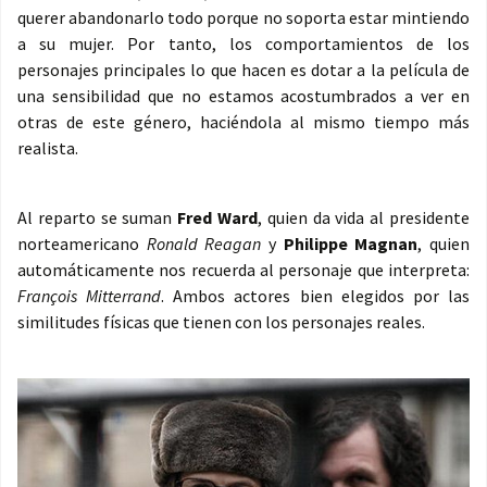
querer abandonarlo todo porque no soporta estar mintiendo
a su mujer. Por tanto, los comportamientos de los
personajes principales lo que hacen es dotar a la película de
una sensibilidad que no estamos acostumbrados a ver en
otras de este género, haciéndola al mismo tiempo más
realista.
Al reparto se suman
Fred Ward
, quien da vida al presidente
norteamericano
Ronald Reagan
y
Philippe Magnan
, quien
automáticamente nos recuerda al personaje que interpreta:
François Mitterrand
. Ambos actores bien elegidos por las
similitudes físicas que tienen con los personajes reales.