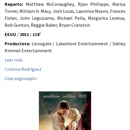
Reparto:
Matthew McConaughey, Ryan Phillippe, Marisa
Tomei, William H. Macy, Josh Lucas, Laurence Mason, Frances
Fisher, John Leguizamo, Michael Peña, Margarita Levieva,
Bob Gunton, Reggie Baker, Bryan Cranston
EEUU
/
2011
/
118'
Productora:
Lionsgate / Lakeshore Entertainment / Sidney
Kimmel Entertainment
Leer más
Cristina Rodríguez
Cine anglosajón