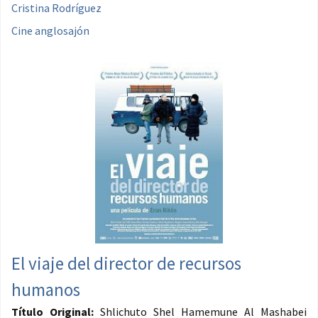
Cristina Rodríguez
Cine anglosajón
El viaje del director de recursos
humanos
Título Original:
Shlichuto Shel Hamemune Al Mashabei