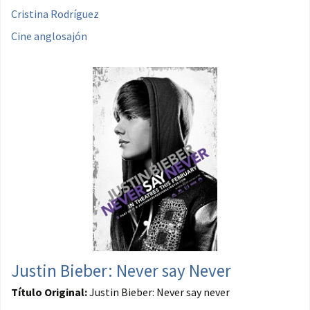
Cristina Rodríguez
Cine anglosajón
Justin Bieber: Never say Never
Título Original:
Justin Bieber: Never say never