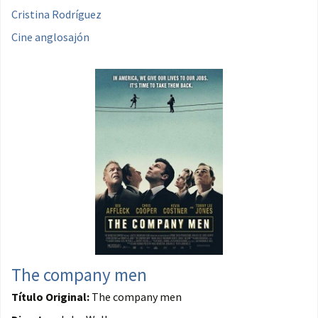
Cristina Rodríguez
Cine anglosajón
The company men
Título Original:
The company men