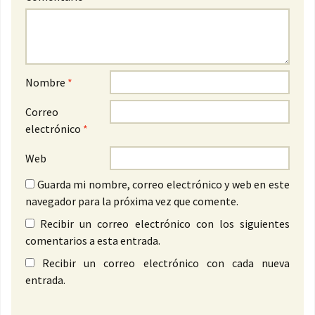
Nombre
*
Correo
electrónico
*
Web
Guarda mi nombre, correo electrónico y web en este
navegador para la próxima vez que comente.
Recibir un correo electrónico con los siguientes
comentarios a esta entrada.
Recibir un correo electrónico con cada nueva
entrada.