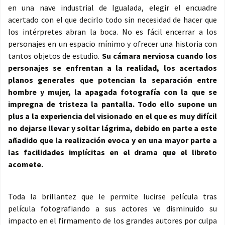
en una nave industrial de Igualada, elegir el encuadre
acertado con el que decirlo todo sin necesidad de hacer que
los intérpretes abran la boca. No es fácil encerrar a los
personajes en un espacio mínimo y ofrecer una historia con
tantos objetos de estudio.
Su cámara nerviosa cuando los
personajes se enfrentan a la realidad, los acertados
planos generales que potencian la separación entre
hombre y mujer, la apagada fotografía con la que se
impregna de tristeza la pantalla. Todo ello supone un
plus a la experiencia del visionado en el que es muy difícil
no dejarse llevar y soltar lágrima, debido en parte a este
añadido que la realización evoca y en una mayor parte a
las facilidades implícitas en el drama que el libreto
acomete.
Toda la brillantez que le permite lucirse película tras
película fotografiando a sus actores ve disminuido su
impacto en el firmamento de los grandes autores por culpa