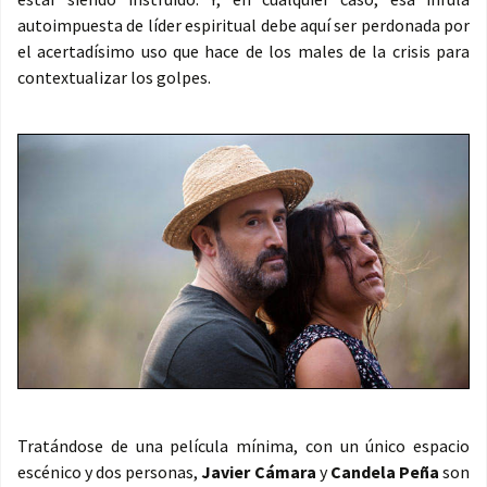
autoimpuesta de líder espiritual debe aquí ser perdonada por
el acertadísimo uso que hace de los males de la crisis para
contextualizar los golpes.
Tratándose de una película mínima, con un único espacio
escénico y dos personas,
Javier Cámara
y
Candela Peña
son