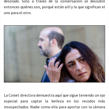
desolado. Solo a través de la conversación se descubre
entonces quiénes son, porqué están allí y lo que significan el
uno para el otro.
La Coixet directora demuestra aquí que sigue teniendo un ojo
especial para captar la belleza en los recodos más
insospechados. Nadie como ella para aportar con la cámara