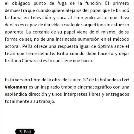
el obligado punto de fuga de la función. El primero
demuestra que cuando quiere alejarse del papel que le brindó
la fama en televisión y saca al tremendo actor que lleva
dentro es capaz de dar vida a cualquier arquetipo sin esfuerzo
aparente. La cercanía de su papel viene de él mismo, de su
forma de ser, no de una intrincada sumersión en el método
actoral. Peña ofrece una respuesta igual de óptima ante el
titán que tiene delante. Brilla cuando debe hacerlo y dejar
brillar a Cámara si es lo que tiene que hacer.
Esta versión libre de la obra de teatro
Gif
de la holandesa
Lot
Vekemans
es un inspirado trabajo cinematográfico con una
espléndida dirección y unos intérpretes libres y entregados
totalmente a su trabajo.