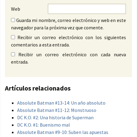
Web
Guarda mi nombre, correo electrónico y web en este
navegador para la próxima vez que comente.
Recibir un correo electrónico con los siguientes
comentarios a esta entrada.
Recibir un correo electrónico con cada nueva
entrada.
Artículos relacionados
Absolute Batman #13-14: Un año absoluto
Absolute Batman #11-12: Monstruoso
DC K.O. #2: Una historia de Superman
DC K.O. #1: Buenismo mal
Absolute Batman #9-10: Suben las apuestas