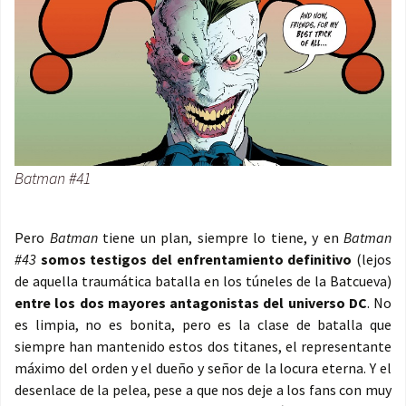
Batman #41
Pero
Batman
tiene un plan, siempre lo tiene, y en
Batman
#43
somos testigos del enfrentamiento definitivo
(lejos
de aquella traumática batalla en los túneles de la Batcueva)
entre los dos mayores antagonistas del universo DC
. No
es limpia, no es bonita, pero es la clase de batalla que
siempre han mantenido estos dos titanes, el representante
máximo del orden y el dueño y señor de la locura eterna. Y el
desenlace de la pelea, pese a que nos deje a los fans con muy