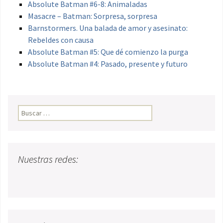
Absolute Batman #6-8: Animaladas
Masacre – Batman: Sorpresa, sorpresa
Barnstormers. Una balada de amor y asesinato:
Rebeldes con causa
Absolute Batman #5: Que dé comienzo la purga
Absolute Batman #4: Pasado, presente y futuro
Buscar:
Nuestras redes: