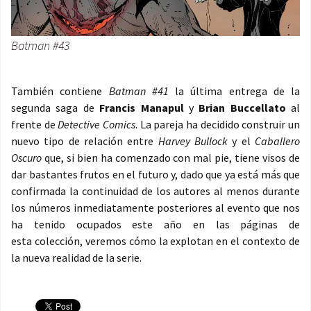
Batman #43
También contiene
Batman #41
la última entrega de la
segunda saga de
Francis Manapul
y
Brian Buccellato
al
frente de
Detective Comics
. La pareja ha decidido construir un
nuevo tipo de relación entre
Harvey Bullock
y el
Caballero
Oscuro
que, si bien ha comenzado con mal pie, tiene visos de
dar bastantes frutos en el futuro y, dado que ya está más que
confirmada la continuidad de los autores al menos durante
los números inmediatamente posteriores al evento que nos
ha tenido ocupados este año en las páginas de
esta colección, veremos cómo la explotan en el contexto de
la nueva realidad de la serie.