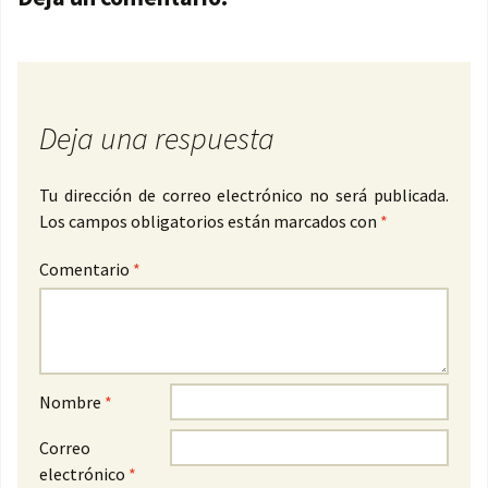
Deja una respuesta
Tu dirección de correo electrónico no será publicada.
Los campos obligatorios están marcados con
*
Comentario
*
Nombre
*
Correo
electrónico
*