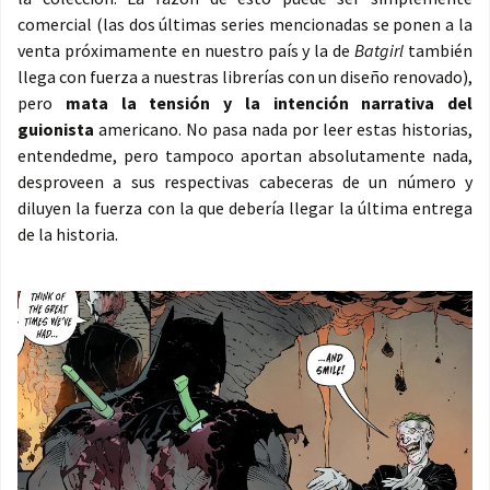
comercial (las dos últimas series mencionadas se ponen a la
venta próximamente en nuestro país y la de
Batgirl
también
llega con fuerza a nuestras librerías con un diseño renovado),
pero
mata la tensión y la intención narrativa del
guionista
americano. No pasa nada por leer estas historias,
entendedme, pero tampoco aportan absolutamente nada,
desproveen a sus respectivas cabeceras de un número y
diluyen la fuerza con la que debería llegar la última entrega
de la historia.