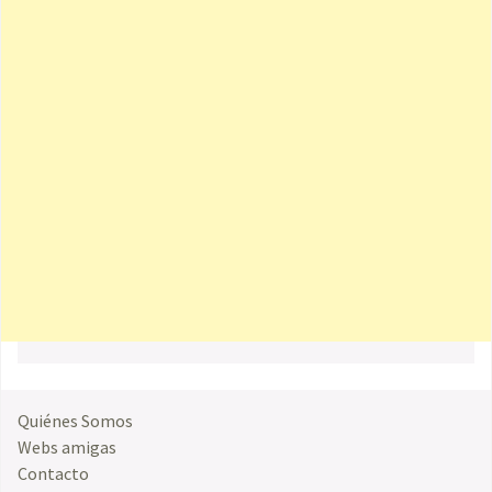
Quiénes Somos
Webs amigas
Contacto