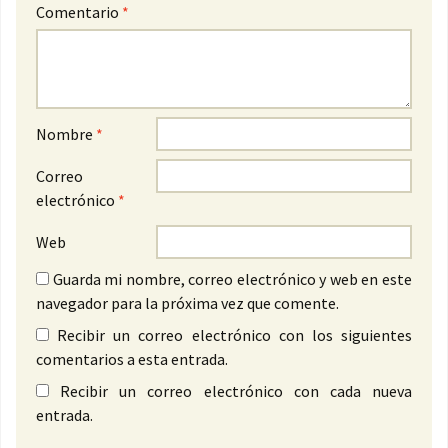
Comentario
*
Nombre
*
Correo
electrónico
*
Web
Guarda mi nombre, correo electrónico y web en este
navegador para la próxima vez que comente.
Recibir un correo electrónico con los siguientes
comentarios a esta entrada.
Recibir un correo electrónico con cada nueva
entrada.