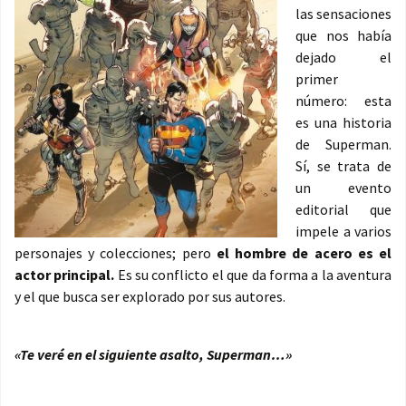
las sensaciones
que nos había
dejado el
primer
número: esta
es una historia
de Superman.
Sí, se trata de
un evento
editorial que
impele a varios
personajes y colecciones; pero
el hombre de acero es el
actor principal.
Es su conflicto el que da forma a la aventura
y el que busca ser explorado por sus autores.
«Te veré en el siguiente asalto, Superman…»