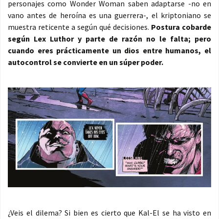
personajes como Wonder Woman saben adaptarse -no en
vano antes de heroína es una guerrera-, el kriptoniano se
muestra reticente a según qué decisiones.
Postura cobarde
según Lex Luthor y parte de razón no le falta; pero
cuando eres prácticamente un dios entre humanos, el
autocontrol se convierte en un súper poder.
¿Veis el dilema? Si bien es cierto que Kal-El se ha visto en