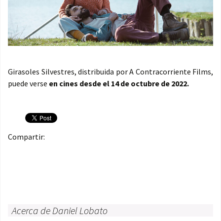
Girasoles Silvestres, distribuida por A Contracorriente Films,
puede verse
en cines desde el 14 de octubre de 2022.
Compartir:
Acerca de Daniel Lobato