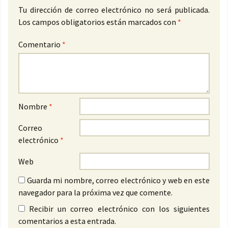
Tu dirección de correo electrónico no será publicada.
Los campos obligatorios están marcados con
*
Comentario
*
Nombre
*
Correo
electrónico
*
Web
Guarda mi nombre, correo electrónico y web en este
navegador para la próxima vez que comente.
Recibir un correo electrónico con los siguientes
comentarios a esta entrada.