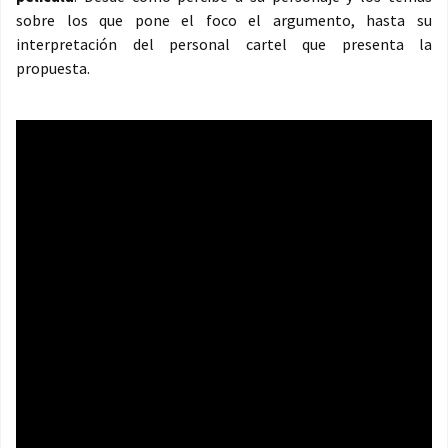
sobre los que pone el foco el argumento, hasta su
interpretación del personal cartel que presenta la
propuesta.