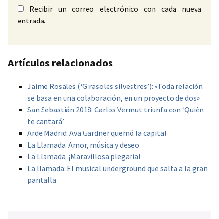
Recibir un correo electrónico con cada nueva
entrada.
Artículos relacionados
Jaime Rosales (‘Girasoles silvestres’): «Toda relación
se basa en una colaboración, en un proyecto de dos»
San Sebastián 2018: Carlos Vermut triunfa con ‘Quién
te cantará’
Arde Madrid: Ava Gardner quemó la capital
La Llamada: Amor, música y deseo
La Llamada: ¡Maravillosa plegaria!
La llamada: El musical underground que salta a la gran
pantalla