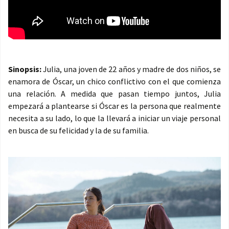
Sinopsis:
Julia, una joven de 22 años y madre de dos niños, se
enamora de Óscar, un chico conflictivo con el que comienza
una relación. A medida que pasan tiempo juntos, Julia
empezará a plantearse si Óscar es la persona que realmente
necesita a su lado, lo que la llevará a iniciar un viaje personal
en busca de su felicidad y la de su familia.