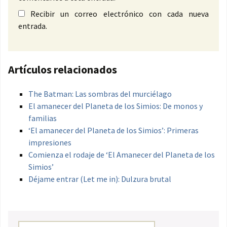
Recibir un correo electrónico con cada nueva
entrada.
Artículos relacionados
The Batman: Las sombras del murciélago
El amanecer del Planeta de los Simios: De monos y
familias
‘El amanecer del Planeta de los Simios’: Primeras
impresiones
Comienza el rodaje de ‘El Amanecer del Planeta de los
Simios’
Déjame entrar (Let me in): Dulzura brutal
Buscar: