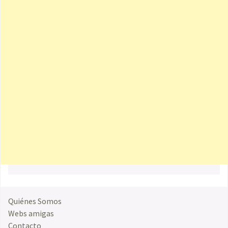
Quiénes Somos
Webs amigas
Contacto