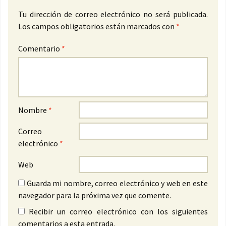
Tu dirección de correo electrónico no será publicada.
Los campos obligatorios están marcados con
*
Comentario
*
Nombre
*
Correo
electrónico
*
Web
Guarda mi nombre, correo electrónico y web en este
navegador para la próxima vez que comente.
Recibir un correo electrónico con los siguientes
comentarios a esta entrada.