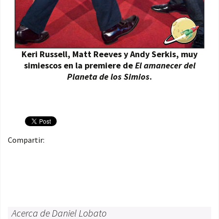
Keri Russell, Matt Reeves y Andy Serkis, muy
simiescos en la premiere de
El amanecer del
Planeta de los Simios
.
Compartir:
Acerca de Daniel Lobato