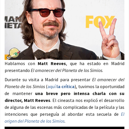
Hablamos con
Matt Reeves
, que ha estado en Madrid
presentando
El amanecer del Planeta de los Simios
.
Durante su visita a Madrid para presentar
El amanecer del
Planeta de los Simios
(
aquí
la crítica
), tuvimos la oportunidad
de mantener
una breve pero intensa charla con su
director, Matt Reeves
. El cineasta nos explicó el desarrollo
de alguna de las escenas más complicadas de la película y las
intenciones que perseguía al abordar esta secuela de
El
origen del Planeta de los Simios
.