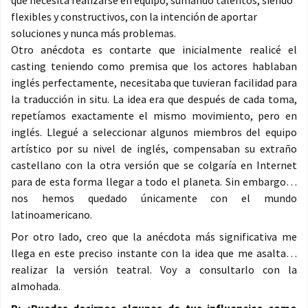
que necesita realizarse en equipo, sumando talentos, siendo
flexibles y constructivos, con la intención de aportar
soluciones y nunca más problemas.
Otro anécdota es contarte que inicialmente realicé el
casting teniendo como premisa que los actores hablaban
inglés perfectamente, necesitaba que tuvieran facilidad para
la traducción in situ. La idea era que después de cada toma,
repetíamos exactamente el mismo movimiento, pero en
inglés. Llegué a seleccionar algunos miembros del equipo
artístico por su nivel de inglés, compensaban su extraño
castellano con la otra versión que se colgaría en Internet
para de esta forma llegar a todo el planeta. Sin embargo…
nos hemos quedado únicamente con el mundo
latinoamericano.
Por otro lado, creo que la anécdota más significativa me
llega en este preciso instante con la idea que me asalta…
realizar la versión teatral. Voy a consultarlo con la
almohada.