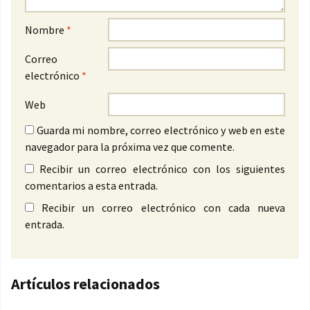
Nombre
*
Correo
electrónico
*
Web
Guarda mi nombre, correo electrónico y web en este
navegador para la próxima vez que comente.
Recibir un correo electrónico con los siguientes
comentarios a esta entrada.
Recibir un correo electrónico con cada nueva
entrada.
Artículos relacionados