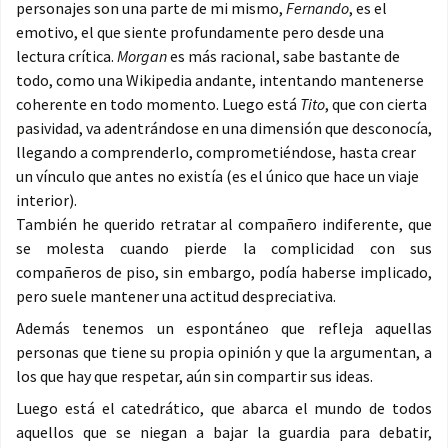
personajes son una parte de mi mismo,
Fernando
, es el
emotivo, el que siente profundamente pero desde una
lectura crítica.
Morgan
es más racional, sabe bastante de
todo, como una Wikipedia andante, intentando mantenerse
coherente en todo momento. Luego está
Tito
, que con cierta
pasividad, va adentrándose en una dimensión que desconocía,
llegando a comprenderlo, comprometiéndose, hasta crear
un vínculo que antes no existía (es el único que hace un viaje
interior).
También he querido retratar al compañero indiferente, que
se molesta cuando pierde la complicidad con sus
compañeros de piso, sin embargo, podía haberse implicado,
pero suele mantener una actitud despreciativa.
Además tenemos un espontáneo que refleja aquellas
personas que tiene su propia opinión y que la argumentan, a
los que hay que respetar, aún sin compartir sus ideas.
Luego está el catedrático, que abarca el mundo de todos
aquellos que se niegan a bajar la guardia para debatir,