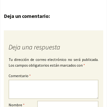
Navegación de entradas
Deja un comentario:
Deja una respuesta
Tu dirección de correo electrónico no será publicada.
Los campos obligatorios están marcados con
*
Comentario
*
Nombre
*