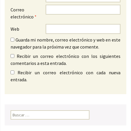
Correo
electrónico
*
Web
Guarda mi nombre, correo electrónico y web en este
navegador para la próxima vez que comente.
Recibir un correo electrónico con los siguientes
comentarios a esta entrada.
Recibir un correo electrónico con cada nueva
entrada.
Buscar: