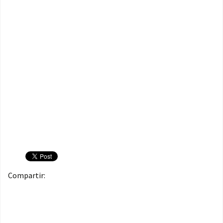
Compartir: