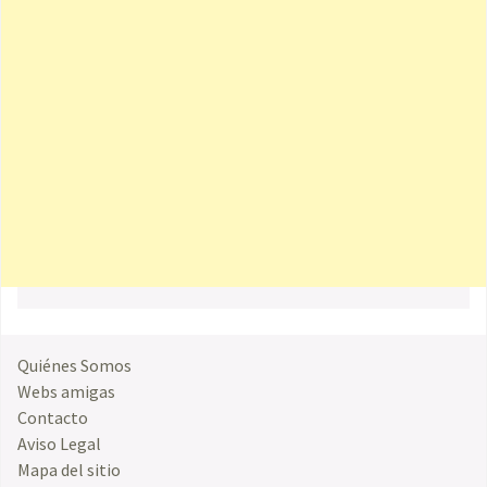
Quiénes Somos
Webs amigas
Contacto
Aviso Legal
Mapa del sitio