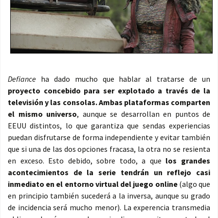
Defiance
ha dado mucho que hablar al tratarse de un
proyecto concebido para ser explotado a través de la
televisión y las consolas. Ambas plataformas comparten
el mismo universo
, aunque se desarrollan en puntos de
EEUU distintos, lo que garantiza que sendas experiencias
puedan disfrutarse de forma independiente y evitar también
que si una de las dos opciones fracasa, la otra no se resienta
en exceso. Esto debido, sobre todo, a que
los grandes
acontecimientos de la serie tendrán un reflejo casi
inmediato en el entorno virtual del juego online
(algo que
en principio también sucederá a la inversa, aunque su grado
de incidencia será mucho menor). La experencia transmedia