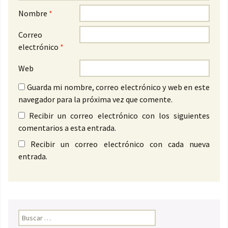
Nombre
*
Correo
electrónico
*
Web
Guarda mi nombre, correo electrónico y web en este
navegador para la próxima vez que comente.
Recibir un correo electrónico con los siguientes
comentarios a esta entrada.
Recibir un correo electrónico con cada nueva
entrada.
Buscar: