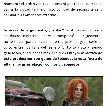
mantener el orden y la paz, intentará por todos los medios
dar a la ciudad la mejor oportunidad de reconstruirse y
combatir las amenazas externas.
Interesante argumento, ¿verdad?
Sci-fi, acción, futuros
distópicos, metáforas sobre la inmigración… ingredientes
no le faltan para convertirse en la próxima gran serie de
culto entre los fans del género. Visto lo visto y siendo
generosos, entre pocos más. Y es que
el mayor atractivo de
esta producción con guión de telenovela está fuera de
ella, en su interrelación con los videojuegos.