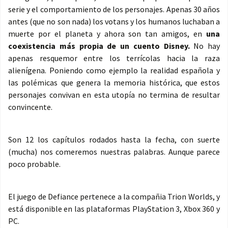
serie y el comportamiento de los personajes. Apenas 30 años
antes (que no son nada) los votans y los humanos luchaban a
muerte por el planeta y ahora son tan amigos, en
una
coexistencia más propia de un cuento Disney.
No hay
apenas resquemor entre los terrícolas hacia la raza
alienígena. Poniendo como ejemplo la realidad española y
las polémicas que genera la memoria histórica, que estos
personajes convivan en esta utopía no termina de resultar
convincente.
Son 12 los capítulos rodados hasta la fecha, con suerte
(mucha) nos comeremos nuestras palabras. Aunque parece
poco probable.
El juego de Defiance pertenece a la compañia Trion Worlds, y
está disponible en las plataformas PlayStation 3, Xbox 360 y
PC.