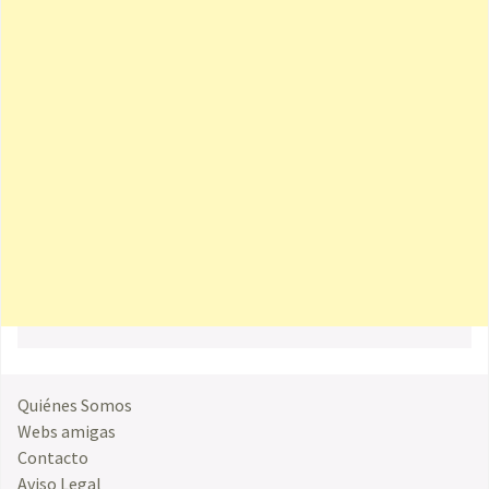
Quiénes Somos
Webs amigas
Contacto
Aviso Legal