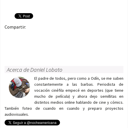
Compartir:
Acerca de Daniel Lobato
El padre de todos, pero como a Odín, se me suben
constantemente a las barbas. Periodista de
vocación cinéfila empecé en deportes (que tiene
mucho de película) y ahora dejo semillitas en
distintos medios online hablando de cine y cómics.
También foteo de cuando en cuando y preparo proyectos
audiovisuales.