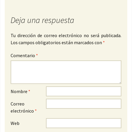
Deja una respuesta
Tu dirección de correo electrónico no será publicada.
Los campos obligatorios están marcados con
*
Comentario
*
Nombre
*
Correo
electrónico
*
Web