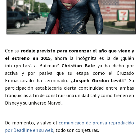
Con su
rodaje previsto para comenzar el año que viene y
el estreno en 2015
, ahora la incógnita es la de ¿quién
interpretará a Batman?
Christian Bale
ya ha dicho por
activa y por pasiva que su etapa como el Cruzado
Enmascarado ha terminado. ¿
Jospeh Gordon-Levitt
? Su
participación establecería cierta continuidad entre ambas
franquicias a fin de construir una unidad tal y como tienen en
Disney y su universo Marvel.
De momento, y salvo el
comunicado de prensa reproducido
por Deadline en su web
, todo son conjeturas.