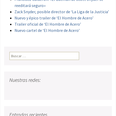
reeditará seguro»
Zack Snyder, posible director de ‘La Liga de la Justicia’
Nuevo y épico trailer de ‘El Hombre de Acero’
Trailer oficial de ‘El Hombre de Acero’
Nuevo cartel de ‘El Hombre de Acero’
Buscar:
Nuestras redes:
Entradas recientes