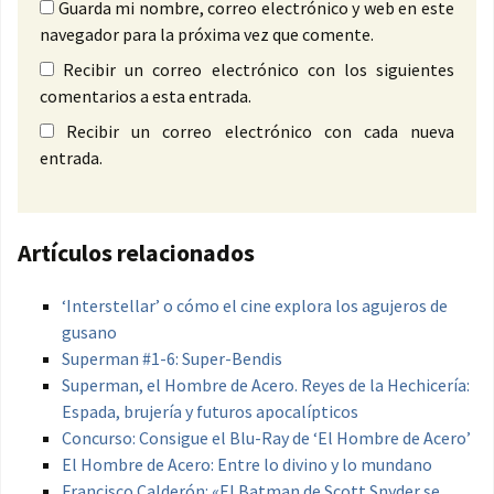
Guarda mi nombre, correo electrónico y web en este
navegador para la próxima vez que comente.
Recibir un correo electrónico con los siguientes
comentarios a esta entrada.
Recibir un correo electrónico con cada nueva
entrada.
Artículos relacionados
‘Interstellar’ o cómo el cine explora los agujeros de
gusano
Superman #1-6: Super-Bendis
Superman, el Hombre de Acero. Reyes de la Hechicería:
Espada, brujería y futuros apocalípticos
Concurso: Consigue el Blu-Ray de ‘El Hombre de Acero’
El Hombre de Acero: Entre lo divino y lo mundano
Francisco Calderón: «El Batman de Scott Snyder se