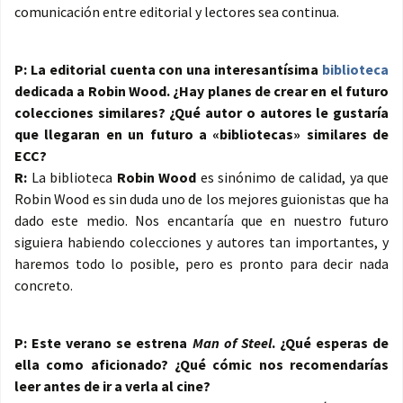
comunicación entre editorial y lectores sea continua.
P: La editorial cuenta con una interesantísima
biblioteca
dedicada a Robin Wood. ¿Hay planes de crear en el futuro
colecciones similares? ¿Qué autor o autores le gustaría
que llegaran en un futuro a «bibliotecas» similares de
ECC?
R:
La biblioteca
Robin Wood
es sinónimo de calidad, ya que
Robin Wood es sin duda uno de los mejores guionistas que ha
dado este medio. Nos encantaría que en nuestro futuro
siguiera habiendo colecciones y autores tan importantes, y
haremos todo lo posible, pero es pronto para decir nada
concreto.
P: Este verano se estrena
Man of Steel
. ¿Qué esperas de
ella como aficionado? ¿Qué cómic nos recomendarías
leer antes de ir a verla al cine?