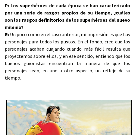
P: Los superhéroes de cada época se han caracterizado
por una serie de rasgos propios de su tiempo, ¿cuáles
son los rasgos definitorios de los superhéroes del nuevo
milenio?
R:
Un poco como en el caso anterior, mi impresión es que hay
personajes para todos los gustos. En el fondo, creo que los
personajes acaban cuajando cuando más fácil resulta que
proyectemos sobre ellos, y en ese sentido, entiendo que los
buenos guionistas encuentran la manera de que los
personajes sean, en uno u otro aspecto, un reflejo de su
tiempo.