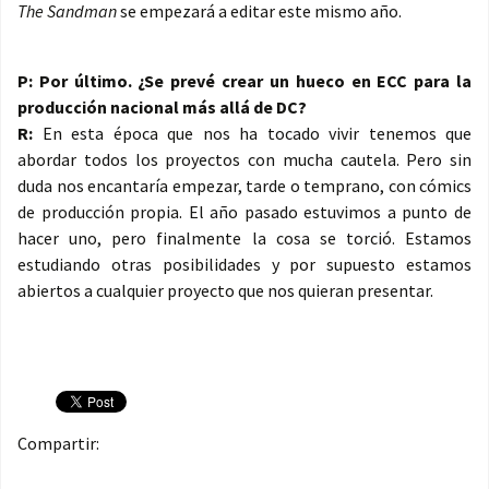
The Sandman
se empezará a editar este mismo año.
P: Por último. ¿Se prevé crear un hueco en ECC para la
producción nacional más allá de DC?
R:
En esta época que nos ha tocado vivir tenemos que
abordar todos los proyectos con mucha cautela. Pero sin
duda nos encantaría empezar, tarde o temprano, con cómics
de producción propia. El año pasado estuvimos a punto de
hacer uno, pero finalmente la cosa se torció. Estamos
estudiando otras posibilidades y por supuesto estamos
abiertos a cualquier proyecto que nos quieran presentar.
Compartir: