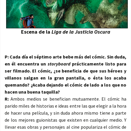
Escena de la
Liga de la Justicia Oscura
P: Cada día el séptimo arte bebe más del cómic. Sin duda,
en él encuentra un
storyboard
prácticamente listo para
ser filmado. El cómic, ¿se beneficia de que sus héroes y
villanos salgan en la gran pantalla, o ésta los acaba
quemando? ¿Acaba dejando el cómic de lado a los que no
hacen una buena taquilla?
R:
Ambos medios se benefician mutuamente. El cómic ha
parido miles de historias e ideas entre las que elegir a la hora
de hacer una película, y sin duda ahora mismo tiene a parte
de los mejores guionistas que existen en cualquier medio. Y
llevar esas obras y personajes al cine populariza el cómic de