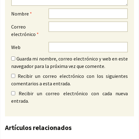
Nombre
*
Correo
electrónico
*
Web
Guarda mi nombre, correo electrónico y web en este
navegador para la próxima vez que comente.
Recibir un correo electrónico con los siguientes
comentarios a esta entrada.
Recibir un correo electrónico con cada nueva
entrada.
Artículos relacionados