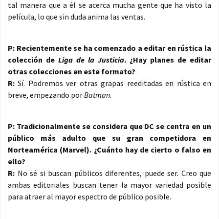
tal manera que a él se acerca mucha gente que ha visto la
película, lo que sin duda anima las ventas.
P: Recientemente se ha comenzado a editar en rústica la
colección de
Liga de la Justicia
. ¿Hay planes de editar
otras colecciones en este formato?
R:
Sí. Podremos ver otras grapas reeditadas en rústica en
breve, empezando por
Batman
.
P: Tradicionalmente se considera que DC se centra en un
público más adulto que su gran competidora en
Norteamérica (Marvel). ¿Cuánto hay de cierto o falso en
ello?
R:
No sé si buscan públicos diferentes, puede ser. Creo que
ambas editoriales buscan tener la mayor variedad posible
para atraer al mayor espectro de público posible.