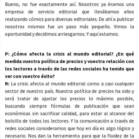
Bueno, no fue exactamente así. Nosotros ya éramos una
empresa de servicio editorial que llevábamos años
realizando cómics para diversas editoriales. De ahí a publicar
nosotros mismos fue un paso más pequeño. Vimos la
oportunidad y decidimos arriesgarnos. Y aquí estamos.
P: ¿Cómo afecta la crisis al mundo editorial? ¿En qué
medida vuestra política de precios y vuestra relación con
los lectores a través de las redes sociales ha tenido que
ver con vuestro éxito?
R:
La crisis afecta al mundo editorial como a casi cualquier
sector de nuestro país. Nuestra política de precios ha sido y
será tratar de ajustar los precios lo máximo posible,
buscando siempre fórmulas de publicación que sean
económicas sin sacrificar calidad, para estar al alcance del
bolsillo de todos los lectores. Y la comunicación a través de
redes sociales consideramos que hoy en día es algo lógico y
necesario. Nos dan la herramienta para que la fluidez de la