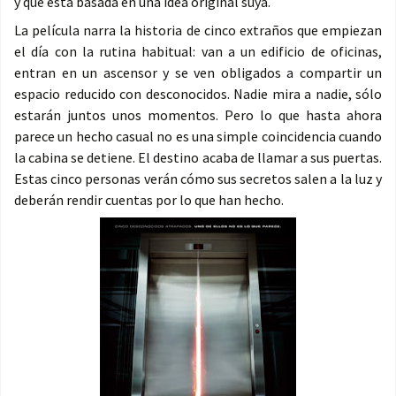
y que está basada en una idea original suya.
La película narra la historia de cinco extraños que empiezan
el día con la rutina habitual: van a un edificio de oficinas,
entran en un ascensor y se ven obligados a compartir un
espacio reducido con desconocidos. Nadie mira a nadie, sólo
estarán juntos unos momentos. Pero lo que hasta ahora
parece un hecho casual no es una simple coincidencia cuando
la cabina se detiene. El destino acaba de llamar a sus puertas.
Estas cinco personas verán cómo sus secretos salen a la luz y
deberán rendir cuentas por lo que han hecho.