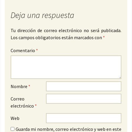
Deja una respuesta
Tu dirección de correo electrónico no será publicada.
Los campos obligatorios están marcados con
*
Comentario
*
Nombre
*
Correo
electrónico
*
Web
Guarda mi nombre, correo electrónico y web en este