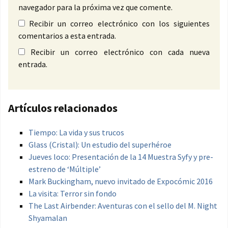
navegador para la próxima vez que comente.
Recibir un correo electrónico con los siguientes
comentarios a esta entrada.
Recibir un correo electrónico con cada nueva
entrada.
Artículos relacionados
Tiempo: La vida y sus trucos
Glass (Cristal): Un estudio del superhéroe
Jueves loco: Presentación de la 14 Muestra Syfy y pre-
estreno de ‘Múltiple’
Mark Buckingham, nuevo invitado de Expocómic 2016
La visita: Terror sin fondo
The Last Airbender: Aventuras con el sello del M. Night
Shyamalan