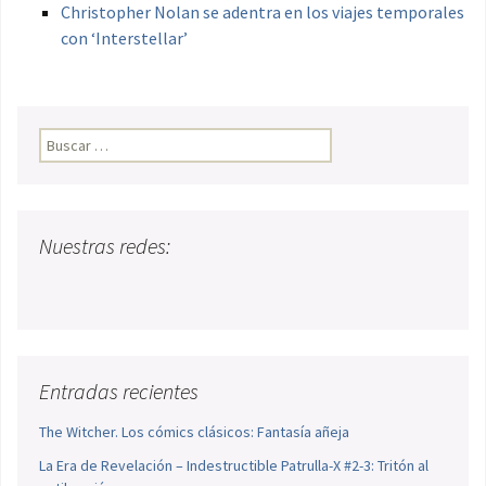
Christopher Nolan se adentra en los viajes temporales
con ‘Interstellar’
Buscar:
Nuestras redes:
Entradas recientes
The Witcher. Los cómics clásicos: Fantasía añeja
La Era de Revelación – Indestructible Patrulla-X #2-3: Tritón al