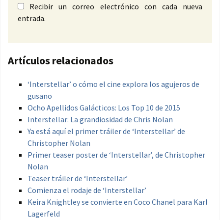
Recibir un correo electrónico con cada nueva
entrada.
Artículos relacionados
‘Interstellar’ o cómo el cine explora los agujeros de
gusano
Ocho Apellidos Galácticos: Los Top 10 de 2015
Interstellar: La grandiosidad de Chris Nolan
Ya está aquí el primer tráiler de ‘Interstellar’ de
Christopher Nolan
Primer teaser poster de ‘Interstellar’, de Christopher
Nolan
Teaser tráiler de ‘Interstellar’
Comienza el rodaje de ‘Interstellar’
Keira Knightley se convierte en Coco Chanel para Karl
Lagerfeld