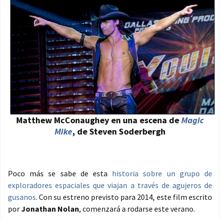
Matthew McConaughey en una escena de
Magic
Mike
, de Steven Soderbergh
Poco más se sabe de esta
historia sobre un grupo de
exploradores espaciales que viajan a través de agujeros de
gusanos
. Con su estreno previsto para 2014, este film escrito
por
Jonathan Nolan
, comenzará a rodarse este verano.