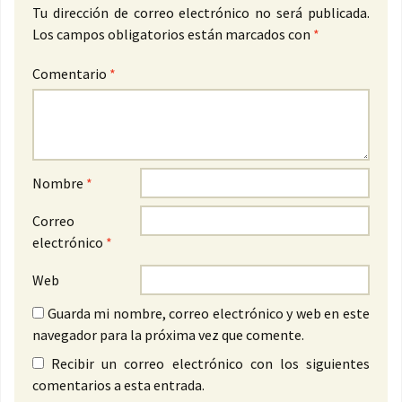
Tu dirección de correo electrónico no será publicada.
Los campos obligatorios están marcados con
*
Comentario
*
Nombre
*
Correo
electrónico
*
Web
Guarda mi nombre, correo electrónico y web en este
navegador para la próxima vez que comente.
Recibir un correo electrónico con los siguientes
comentarios a esta entrada.