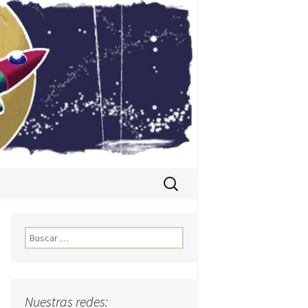
Buscar:
Buscar:
Nuestras redes: