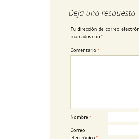
Deja una respuesta
Tu dirección de correo electrón
marcados con
*
Comentario
*
Nombre
*
Correo
electrónico
*