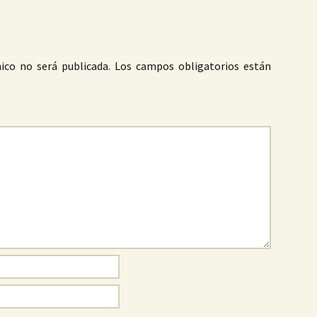
ico no será publicada.
Los campos obligatorios están