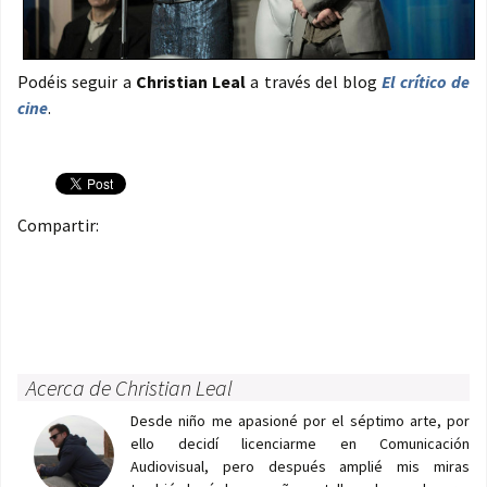
Podéis seguir a
Christian Leal
a través del blog
El crítico de
cine
.
Compartir:
Acerca de Christian Leal
Desde niño me apasioné por el séptimo arte, por
ello decidí licenciarme en Comunicación
Audiovisual, pero después amplié mis miras