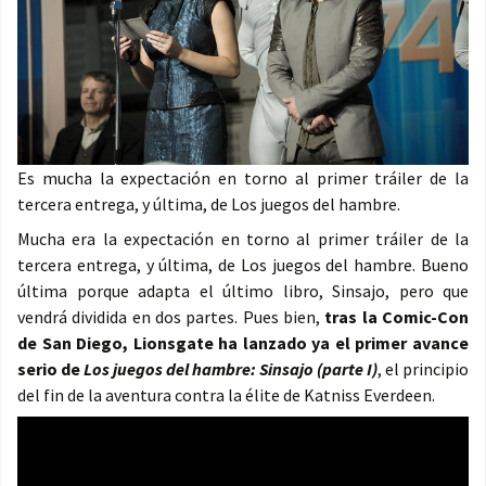
Es mucha la expectación en torno al primer tráiler de la
tercera entrega, y última, de Los juegos del hambre.
Mucha era la expectación en torno al primer tráiler de la
tercera entrega, y última, de Los juegos del hambre. Bueno
última porque adapta el último libro, Sinsajo, pero que
vendrá dividida en dos partes. Pues bien,
tras la Comic-Con
de San Diego, Lionsgate ha lanzado ya el primer avance
serio de
Los juegos del hambre: Sinsajo (parte I)
, el principio
del fin de la aventura contra la élite de Katniss Everdeen.