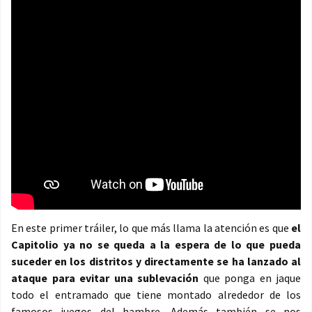
En este primer tráiler, lo que más llama la atención es que
el
Capitolio ya no se queda a la espera de lo que pueda
suceder en los distritos y directamente se ha lanzado al
ataque para evitar una sublevación
que ponga en jaque
todo el entramado que tiene montado alrededor de los
famosos juegos del hambre. Además también se nos