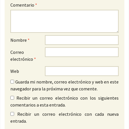
Comentario
*
Nombre
*
Correo
electrónico
*
Web
Guarda mi nombre, correo electrónico y web en este
navegador para la próxima vez que comente.
Recibir un correo electrónico con los siguientes
comentarios a esta entrada.
Recibir un correo electrónico con cada nueva
entrada.