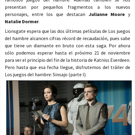
presentan por pequeños fragmentos a los nuevos
personajes, entre los que destacan
Julianne Moore
y
Natalie Dormer
.
Lionsgate espera que las dos últimas películas de Los juegos
del hambre alcancen cifras récord de recaudación, pues sabe
que tiene un diamante en bruto con esta saga. Por ahora
sólo podemos esperar hasta el próximo 21 de noviembre
para ver el principio del fin de la historia de Katniss Everdeen.
Pero hasta que esa fecha llegue, disfrutemos del tráiler de
Los juegos del hambre: Sinsajo (parte I).