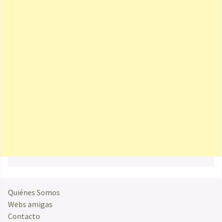
Quiénes Somos
Webs amigas
Contacto