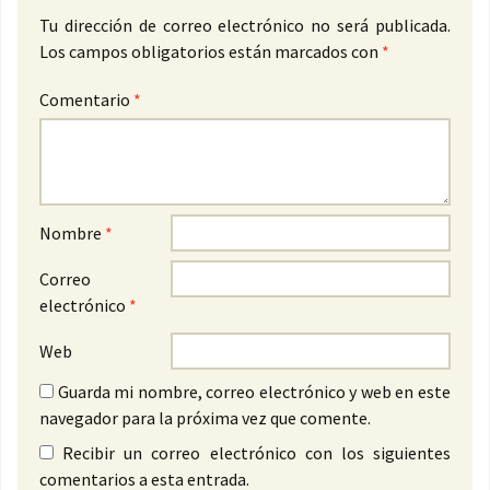
Tu dirección de correo electrónico no será publicada.
Los campos obligatorios están marcados con
*
Comentario
*
Nombre
*
Correo
electrónico
*
Web
Guarda mi nombre, correo electrónico y web en este
navegador para la próxima vez que comente.
Recibir un correo electrónico con los siguientes
comentarios a esta entrada.