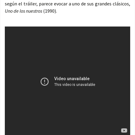
según el tráiler, parece evocar a uno de sus grandes clásicos,
Uno de los nuestros
(1990).