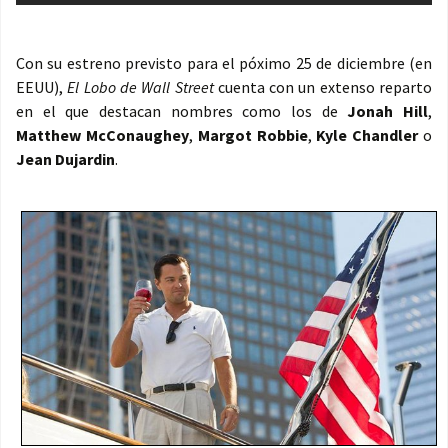
Con su estreno previsto para el póximo 25 de diciembre (en
EEUU),
El Lobo de Wall Street
cuenta con un extenso reparto
en el que destacan nombres como los de
Jonah Hill
,
Matthew McConaughey
,
Margot Robbie
,
Kyle Chandler
o
Jean Dujardin
.