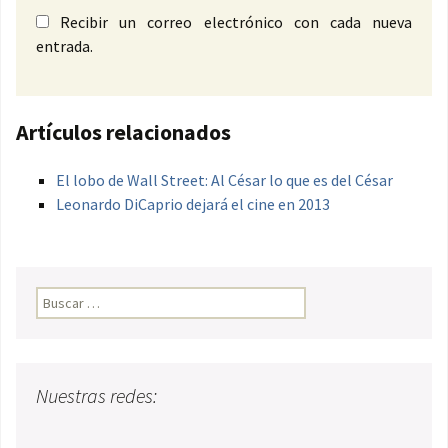
Recibir un correo electrónico con cada nueva
entrada.
Artículos relacionados
El lobo de Wall Street: Al César lo que es del César
Leonardo DiCaprio dejará el cine en 2013
Buscar:
Nuestras redes: