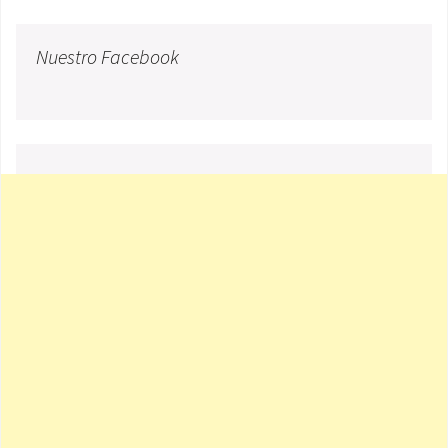
Nuestro Facebook