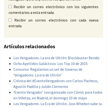
Recibir un correo electrónico con los siguientes
comentarios a esta entrada.
Recibir un correo electrónico con cada nueva
entrada.
Artículos relacionados
Los Vengadores. La era de Ultrón: Blockbuster Bendis
Ocho Apellidos Galácticos: Los Top 10 de 2015
Concurso: Regalamos un set de llaveros de
‘Vengadores: La era de Ultrón’
Crónica del #EventoVengadores con Carlos Pacheco,
Agustín Padilla y Julián Clemente
‘Evento Vengador’ coorganizado con Cómic para todos
en Viñetas, en Madrid, el domingo 10 de mayo
Los Vengadores. La Era de Ultrón: Joss Whedon sube la