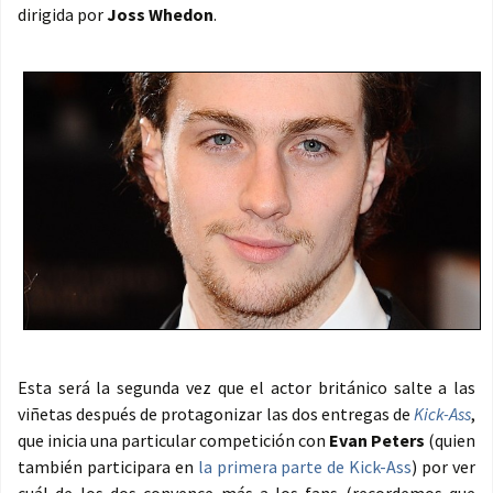
dirigida por
Joss Whedon
.
Esta será la segunda vez que el actor británico salte a las
viñetas después de protagonizar las dos entregas de
Kick-Ass
,
que inicia una particular competición con
Evan Peters
(quien
también participara en
la primera parte de Kick-Ass
) por ver