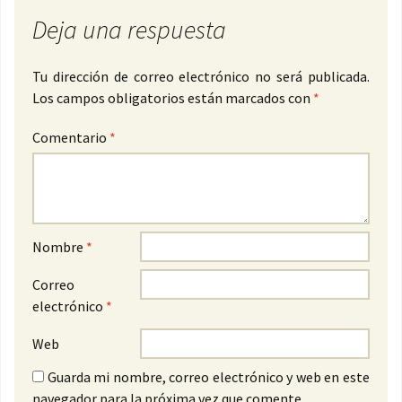
Deja una respuesta
Tu dirección de correo electrónico no será publicada.
Los campos obligatorios están marcados con
*
Comentario
*
Nombre
*
Correo
electrónico
*
Web
Guarda mi nombre, correo electrónico y web en este
navegador para la próxima vez que comente.