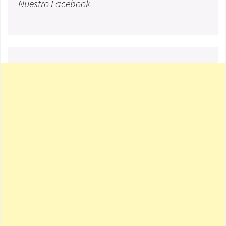
Nuestro Facebook