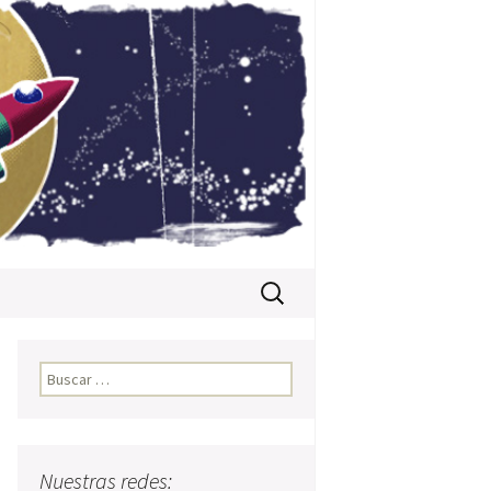
Buscar:
Buscar:
Nuestras redes: