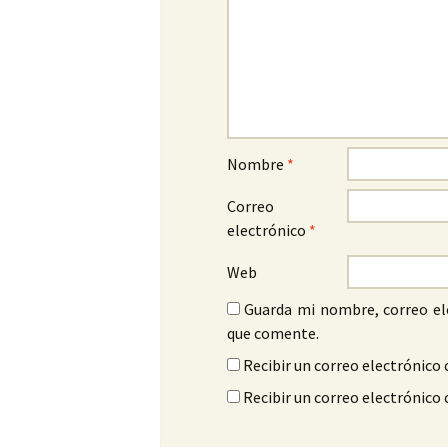
Nombre
*
Correo
electrónico
*
Web
Guarda mi nombre, correo el
que comente.
Recibir un correo electrónico 
Recibir un correo electrónico