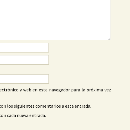
ectrónico y web en este navegador para la próxima vez
con los siguientes comentarios a esta entrada.
 con cada nueva entrada.