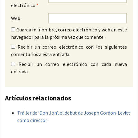
electrónico
*
Web
Guarda mi nombre, correo electrónico y web en este
navegador para la próxima vez que comente.
Recibir un correo electrónico con los siguientes
comentarios a esta entrada.
Recibir un correo electrónico con cada nueva
entrada.
Artículos relacionados
Tráiler de ‘Don Jon’, el debut de Joseph Gordon-Levitt
como director