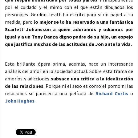
por el cuidado y el mimo con el que están dibujados los
personajes. Gordon-Levitt ha escrito para sí un papel a su
medida, pero
lo mejor se lo ha reservado a una fantástica
Scarlett Johansson a quien adoramos y odiamos por
igual y a un Tony Danza digno padre de su hijo, un espejo
que justifica muchas de las actitudes de Jon ante la vida.
Esta brillante ópera prima, además, hace un interesante
análisis del amor en la sociedad actual. Sobre esta trama de
amoríos y adicciones
subyace una crítica a la idealización
de las relaciones
. Porque ni el sexo es como el porno ni las
relaciones se parecen a una película de
Richard Curtis
o
John Hughes
.