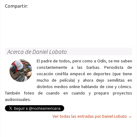
Compartir:
Acerca de Daniel Lobato
El padre de todos, pero como a Odín, se me suben
constantemente a las barbas. Periodista de
vocación cinéfila empecé en deportes (que tiene
mucho de película) y ahora dejo semillitas en
distintos medios online hablando de cine y cómics.
También foteo de cuando en cuando y preparo proyectos
audiovisuales.
Ver todas las entradas por Daniel Lobato
→