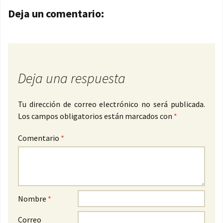
Navegación de entradas
Deja un comentario:
Deja una respuesta
Tu dirección de correo electrónico no será publicada.
Los campos obligatorios están marcados con
*
Comentario
*
Nombre
*
Correo