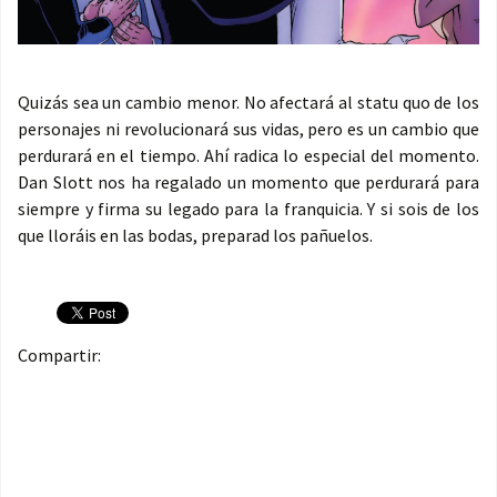
Quizás sea un cambio menor. No afectará al statu quo de los
personajes ni revolucionará sus vidas, pero es un cambio que
perdurará en el tiempo. Ahí radica lo especial del momento.
Dan Slott nos ha regalado un momento que perdurará para
siempre y firma su legado para la franquicia. Y si sois de los
que lloráis en las bodas, preparad los pañuelos.
Compartir: