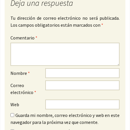
Deja una respuesta
Tu dirección de correo electrónico no será publicada.
Los campos obligatorios están marcados con
*
Comentario
*
Nombre
*
Correo
electrónico
*
Web
Guarda mi nombre, correo electrónico y web en este
navegador para la próxima vez que comente.