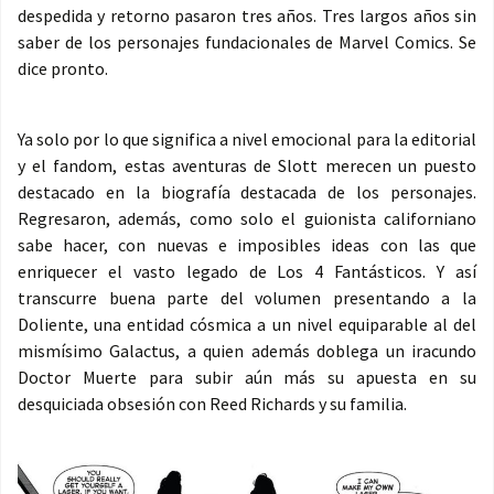
despedida y retorno pasaron tres años. Tres largos años sin
saber de los personajes fundacionales de Marvel Comics. Se
dice pronto.
Ya solo por lo que significa a nivel emocional para la editorial
y el fandom, estas aventuras de Slott merecen un puesto
destacado en la biografía destacada de los personajes.
Regresaron, además, como solo el guionista californiano
sabe hacer, con nuevas e imposibles ideas con las que
enriquecer el vasto legado de Los 4 Fantásticos. Y así
transcurre buena parte del volumen presentando a la
Doliente, una entidad cósmica a un nivel equiparable al del
mismísimo Galactus, a quien además doblega un iracundo
Doctor Muerte para subir aún más su apuesta en su
desquiciada obsesión con Reed Richards y su familia.