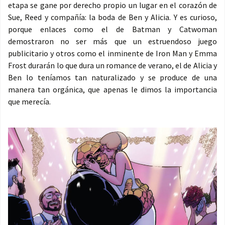
etapa se gane por derecho propio un lugar en el corazón de
Sue, Reed y compañía: la boda de Ben y Alicia. Y es curioso,
porque enlaces como el de Batman y Catwoman
demostraron no ser más que un estruendoso juego
publicitario y otros como el inminente de Iron Man y Emma
Frost durarán lo que dura un romance de verano, el de Alicia y
Ben lo teníamos tan naturalizado y se produce de una
manera tan orgánica, que apenas le dimos la importancia
que merecía.