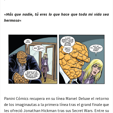
«
Más que nadie, tú eres lo que hace que toda mi vida sea
hermosa
«
Panini Cómics recupera en su línea Marvel Deluxe el retorno
de los imaginautas a la primera línea tras el grand finale que
les ofreció Jonathan Hickman tras sus Secret Wars. Entre su