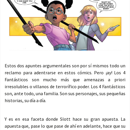
Estos dos apuntes argumentales son por sí mismos todo un
reclamo para adentrarse en estos cómics. Pero ¡ay! Los 4
Fantásticos son mucho más que amenazas a priori
irresolubles o villanos de terrorífico poder. Los 4 Fantásticos
son, ante todo, una familia. Son sus personajes, sus pequeñas
historias, su día a día.
Y es en esa faceta donde Slott hace su gran apuesta. La
apuesta que, pase lo que pase de ahí en adelante, hace que su