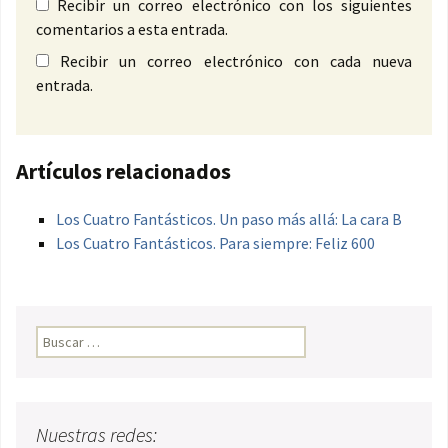
Recibir un correo electrónico con los siguientes
comentarios a esta entrada.
Recibir un correo electrónico con cada nueva
entrada.
Artículos relacionados
Los Cuatro Fantásticos. Un paso más allá: La cara B
Los Cuatro Fantásticos. Para siempre: Feliz 600
Buscar:
Nuestras redes: