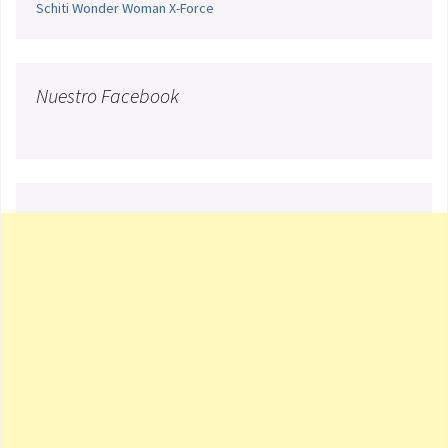
Schiti
Wonder Woman
X-Force
Nuestro Facebook