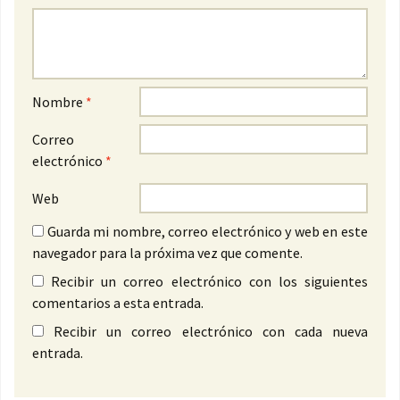
Nombre
*
Correo
electrónico
*
Web
Guarda mi nombre, correo electrónico y web en este
navegador para la próxima vez que comente.
Recibir un correo electrónico con los siguientes
comentarios a esta entrada.
Recibir un correo electrónico con cada nueva
entrada.