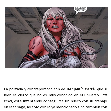
La portada y contraportada son de
Benjamín Carré
, que si
bien es cierto que no es muy conocido en el universo
Star
Wars
, está intentando conseguirse un hueco con su trabajo
en esta saga, no solo con lo ya mencionado sino también con