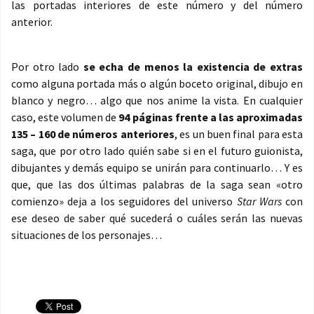
las portadas interiores de este número y del número
anterior.
Por otro lado
se echa de menos la existencia de extras
como alguna portada más o algún boceto original, dibujo en
blanco y negro… algo que nos anime la vista. En cualquier
caso, este volumen de
94 páginas frente a las aproximadas
135 – 160 de números anteriores
, es un buen final para esta
saga, que por otro lado quién sabe si en el futuro guionista,
dibujantes y demás equipo se unirán para continuarlo… Y es
que, que las dos últimas palabras de la saga sean «otro
comienzo» deja a los seguidores del universo
Star Wars
con
ese deseo de saber qué sucederá o cuáles serán las nuevas
situaciones de los personajes…