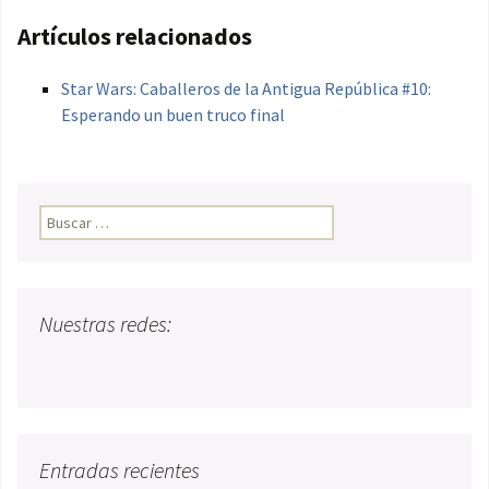
Artículos relacionados
Star Wars: Caballeros de la Antigua República #10:
Esperando un buen truco final
Buscar:
Nuestras redes:
Entradas recientes