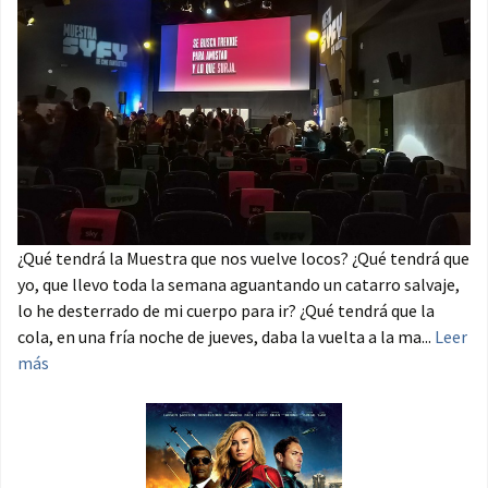
¿Qué tendrá la Muestra que nos vuelve locos? ¿Qué tendrá que
yo, que llevo toda la semana aguantando un catarro salvaje,
lo he desterrado de mi cuerpo para ir? ¿Qué tendrá que la
cola, en una fría noche de jueves, daba la vuelta a la ma...
Leer
más