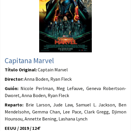
Capitana Marvel
Título Original:
Captain Marvel
Director:
Anna Boden, Ryan Fleck
Guión:
Nicole Perlman, Meg LeFauve, Geneva Robertson-
Dworet, Anna Boden, Ryan Fleck
Reparto:
Brie Larson, Jude Law, Samuel L. Jackson, Ben
Mendelsohn, Gemma Chan, Lee Pace, Clark Gregg, Djimon
Hounsou, Annette Bening, Lashana Lynch
EEUU / 2019 / 124'