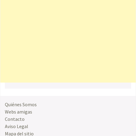
Quiénes Somos
Webs amigas
Contacto
Aviso Legal
Mapa del sitio