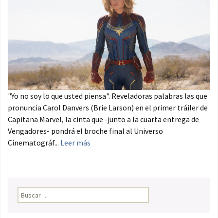
"Yo no soy lo que usted piensa". Reveladoras palabras las que
pronuncia Carol Danvers (Brie Larson) en el primer tráiler de
Capitana Marvel, la cinta que -junto a la cuarta entrega de
Vengadores- pondrá el broche final al Universo
Cinematográf...
Leer más
Buscar: