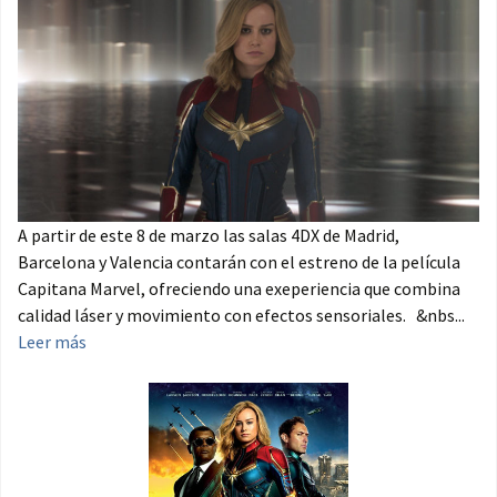
A partir de este 8 de marzo las salas 4DX de Madrid,
Barcelona y Valencia contarán con el estreno de la película
Capitana Marvel, ofreciendo una exeperiencia que combina
calidad láser y movimiento con efectos sensoriales. &nbs...
Leer más