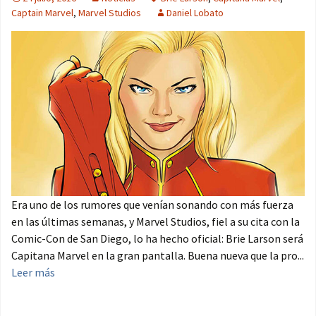
Captain Marvel
,
Marvel Studios
Daniel Lobato
Era uno de los rumores que venían sonando con más fuerza
en las últimas semanas, y Marvel Studios, fiel a su cita con la
Comic-Con de San Diego, lo ha hecho oficial: Brie Larson será
Capitana Marvel en la gran pantalla. Buena nueva que la pro...
Leer más