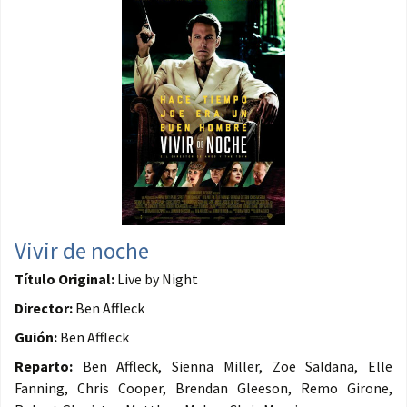
Vivir de noche
Título Original:
Live by Night
Director:
Ben Affleck
Guión:
Ben Affleck
Reparto:
Ben Affleck, Sienna Miller, Zoe Saldana, Elle
Fanning, Chris Cooper, Brendan Gleeson, Remo Girone,