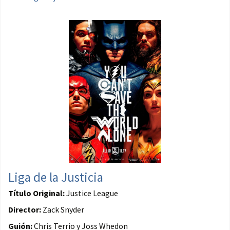
Liga de la Justicia
Título Original:
Justice League
Director:
Zack Snyder
Guión:
Chris Terrio y Joss Whedon