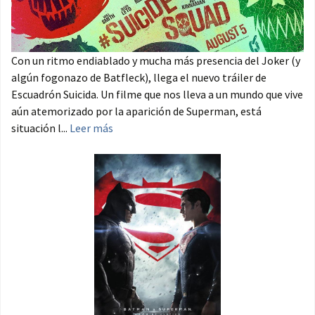
Con un ritmo endiablado y mucha más presencia del Joker (y
algún fogonazo de Batfleck), llega el nuevo tráiler de
Escuadrón Suicida. Un filme que nos lleva a un mundo que vive
aún atemorizado por la aparición de Superman, está
situación l...
Leer más