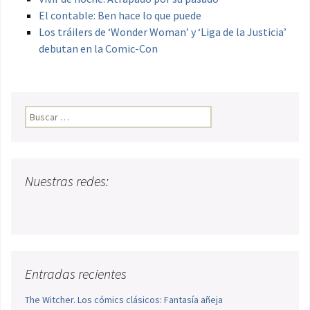
El contable: Ben hace lo que puede
Los tráilers de ‘Wonder Woman’ y ‘Liga de la Justicia’
debutan en la Comic-Con
Buscar:
Nuestras redes:
Entradas recientes
The Witcher. Los cómics clásicos: Fantasía añeja