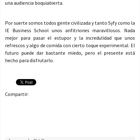
una audiencia boquiabierta.
Por suerte somos todos gente civilizada y tanto Syfy como la
IE Business School unos anfitriones maravillosos. Nada
mejor para pasar el estupor y la incredulidad que unos
refrescos y algo de comida con cierto toque experimental. El
futuro puede dar bastante miedo, pero el presente está
hecho para disfrutarlo.
Compartir: