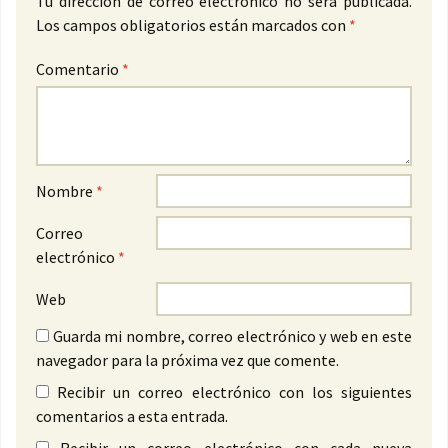
Tu dirección de correo electrónico no será publicada.
Los campos obligatorios están marcados con
*
Comentario
*
Nombre
*
Correo
electrónico
*
Web
Guarda mi nombre, correo electrónico y web en este
navegador para la próxima vez que comente.
Recibir un correo electrónico con los siguientes
comentarios a esta entrada.