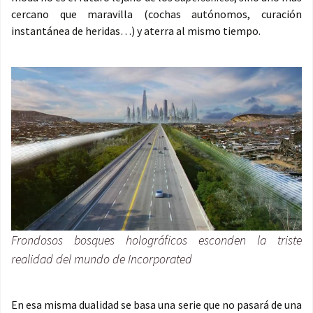
cercano que maravilla (cochas autónomos, curación
instantánea de heridas…) y aterra al mismo tiempo.
Frondosos bosques holográficos esconden la triste
realidad del mundo de Incorporated
En esa misma dualidad se basa una serie que no pasará de una