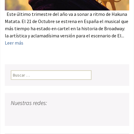
Este último trimestre del año va a sonar a ritmo de Hakuna
Matata. El 21 de Octubre se estrena en España el musical que
más tiempo ha estado en cartel en la historia de Broadway:
la artística y aclamadísima versión para el escenario de El...
Leer más
Buscar:
Nuestras redes: