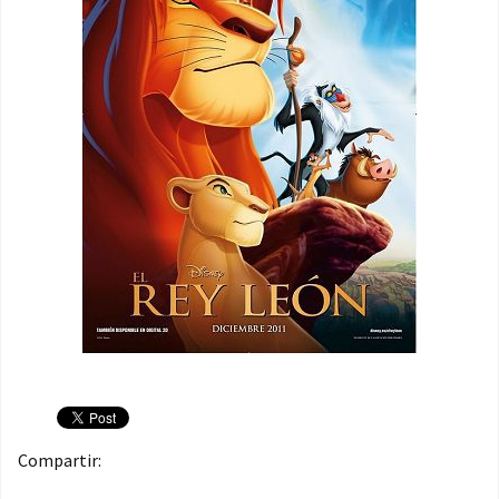
Compartir: