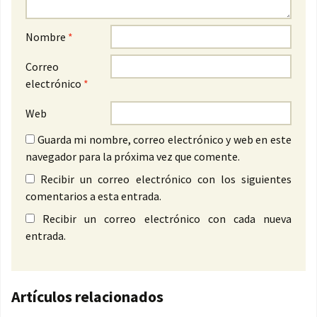
Nombre
*
Correo
electrónico
*
Web
Guarda mi nombre, correo electrónico y web en este
navegador para la próxima vez que comente.
Recibir un correo electrónico con los siguientes
comentarios a esta entrada.
Recibir un correo electrónico con cada nueva
entrada.
Artículos relacionados