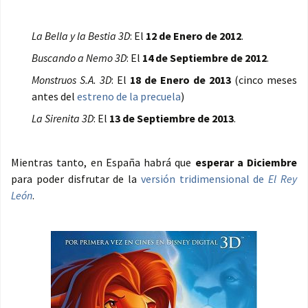
La Bella y la Bestia 3D
: El
12 de Enero de 2012
.
Buscando a Nemo 3D
: El
14 de Septiembre de 2012
.
Monstruos S.A. 3D
: El
18 de Enero de 2013
(cinco meses
antes del
estreno de la precuela
)
La Sirenita 3D
: El
13 de Septiembre de 2013
.
Mientras tanto, en España habrá que
esperar a Diciembre
para poder disfrutar de la
versión tridimensional de
El Rey
León
.