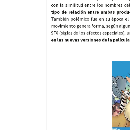
con la similitud entre los nombres de
tipo de relación entre ambas produ
También polémico fue en su época 
movimiento genera forma, según algunos
SFX (siglas de los efectos especiales),
en las nuevas versiones de la película