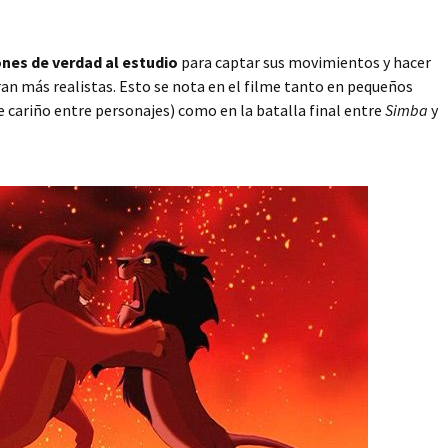
ones de verdad al estudio
para captar sus movimientos y hacer
ran más realistas. Esto se nota en el filme tanto en pequeños
de cariño entre personajes) como en la batalla final entre
Simba
y