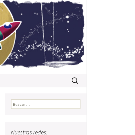
Buscar:
Buscar:
e
Nuestras redes: