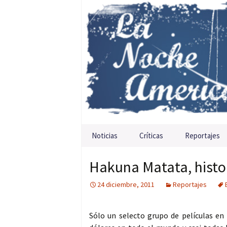
Saltar al contenido
Noticias
Críticas
Reportajes
Hakuna Matata, histo
24 diciembre, 2011
Reportajes
Sólo un selecto grupo de películas en 