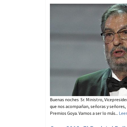
Buenas noches Sr. Ministro, Vicepresid
que nos acompañan, señoras y señores, 
Premios Goya. Vamos a ser lo más...
Lee