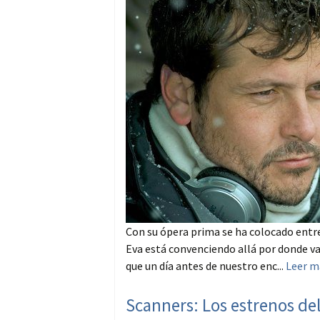
Con su ópera prima se ha colocado entre
Eva está convenciendo allá por donde va
que un día antes de nuestro enc...
Leer m
Scanners: Los estrenos de