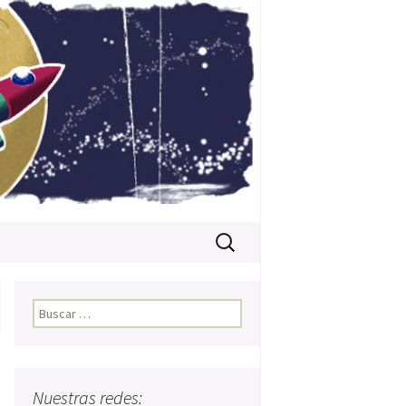
Buscar:
Buscar:
Nuestras redes: