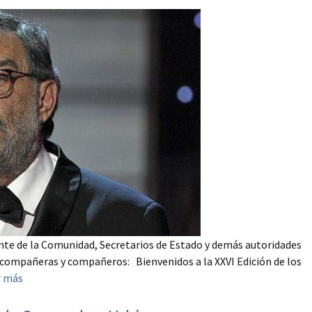
ente de la Comunidad, Secretarios de Estado y demás autoridades
compañeras y compañeros: Bienvenidos a la XXVI Edición de los
r más