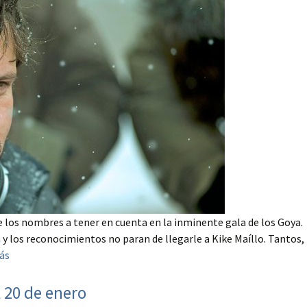
 los nombres a tener en cuenta en la inminente gala de los Goya.
 y los reconocimientos no paran de llegarle a Kike Maíllo. Tantos,
ás
l 20 de enero