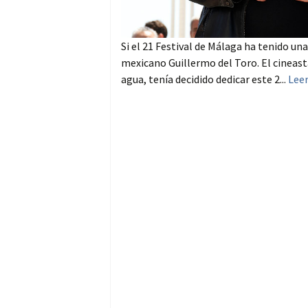
Si el 21 Festival de Málaga ha tenido una
mexicano Guillermo del Toro. El cineast
agua, tenía decidido dedicar este 2...
Lee