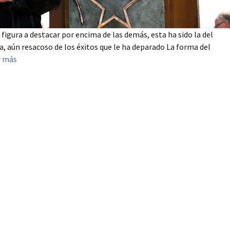
 figura a destacar por encima de las demás, esta ha sido la del
a, aún resacoso de los éxitos que le ha deparado La forma del
r más