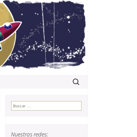
Buscar:
Buscar:
Nuestras redes: