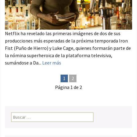
Netflix ha revelado las primeras imágenes de dos de sus
producciones más esperadas de la próxima temporada Iron
Fist (Puño de Hierro) y Luke Cage, quienes formarán parte de
la nómina superheroica de la plataforma televisiva,
sumándose a Da...
Leer más
1
2
Página 1 de 2
Buscar: