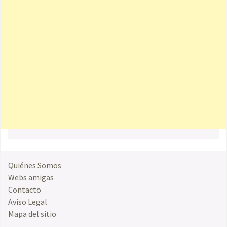
Quiénes Somos
Webs amigas
Contacto
Aviso Legal
Mapa del sitio