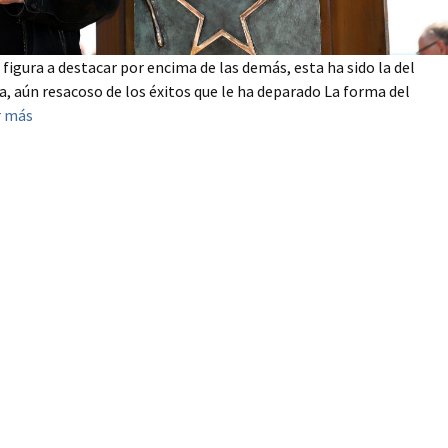
 figura a destacar por encima de las demás, esta ha sido la del
a, aún resacoso de los éxitos que le ha deparado La forma del
r más