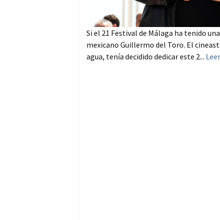
Si el 21 Festival de Málaga ha tenido una
mexicano Guillermo del Toro. El cineast
agua, tenía decidido dedicar este 2...
Lee