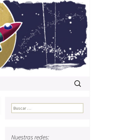
Buscar:
Buscar:
Nuestras redes: