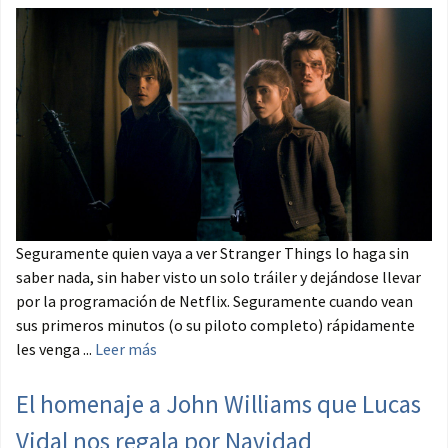
Seguramente quien vaya a ver Stranger Things lo haga sin
saber nada, sin haber visto un solo tráiler y dejándose llevar
por la programación de Netflix. Seguramente cuando vean
sus primeros minutos (o su piloto completo) rápidamente
les venga ...
Leer más
El homenaje a John Williams que Lucas
Vidal nos regala por Navidad