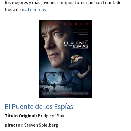
los mejores y más jóvenes compositores que han triunfado
fuera de n...
Leer más
El Puente de los Espías
Título Original:
Bridge of Spies
Director:
Steven Spielberg