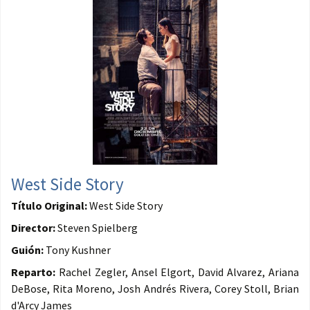
West Side Story
Título Original:
West Side Story
Director:
Steven Spielberg
Guión:
Tony Kushner
Reparto:
Rachel Zegler, Ansel Elgort, David Alvarez, Ariana
DeBose, Rita Moreno, Josh Andrés Rivera, Corey Stoll, Brian
d'Arcy James