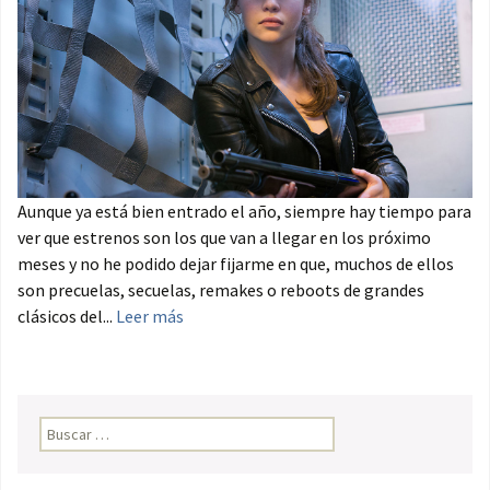
Aunque ya está bien entrado el año, siempre hay tiempo para
ver que estrenos son los que van a llegar en los próximo
meses y no he podido dejar fijarme en que, muchos de ellos
son precuelas, secuelas, remakes o reboots de grandes
clásicos del...
Leer más
Buscar: