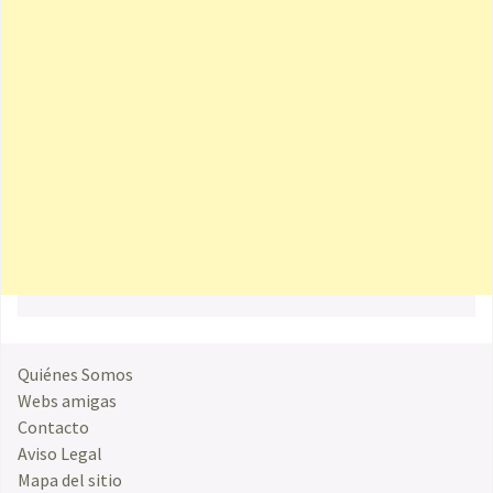
Quiénes Somos
Webs amigas
Contacto
Aviso Legal
Mapa del sitio