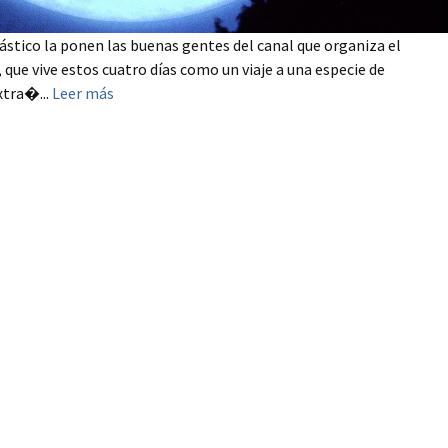
ástico la ponen las buenas gentes del canal que organiza el
, que vive estos cuatro días como un viaje a una especie de
xtra�...
Leer más