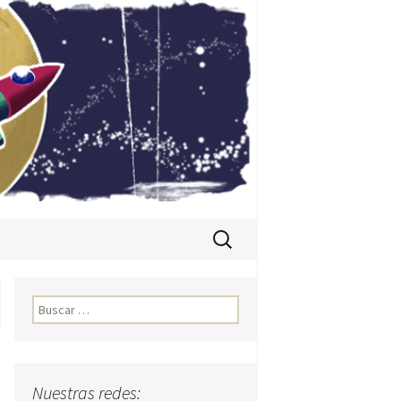
Buscar:
Buscar:
Nuestras redes: