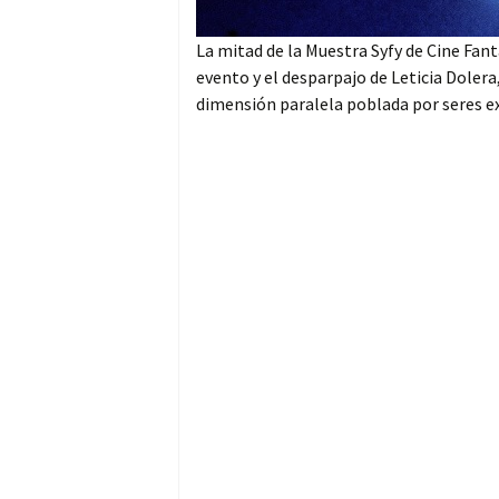
La mitad de la Muestra Syfy de Cine Fant
evento y el desparpajo de Leticia Dolera
dimensión paralela poblada por seres e