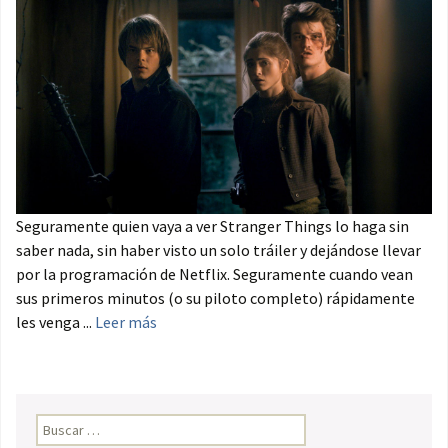
Seguramente quien vaya a ver Stranger Things lo haga sin
saber nada, sin haber visto un solo tráiler y dejándose llevar
por la programación de Netflix. Seguramente cuando vean
sus primeros minutos (o su piloto completo) rápidamente
les venga ...
Leer más
Buscar: