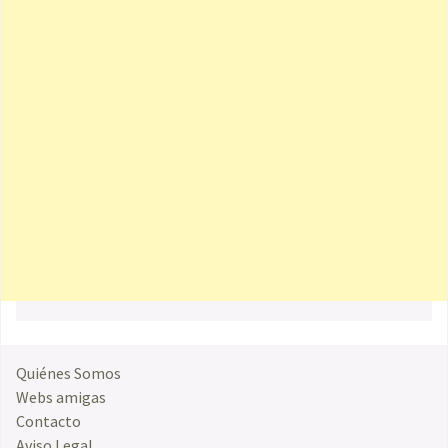
Quiénes Somos
Webs amigas
Contacto
Aviso Legal