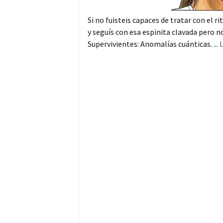
Si no fuisteis capaces de tratar con el 
y seguís con esa espinita clavada pero 
Supervivientes: Anomalías cuánticas. ...