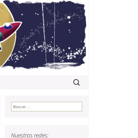
Buscar:
Buscar:
Nuestras redes: