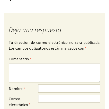
Deja una respuesta
Tu dirección de correo electrónico no será publicada.
Los campos obligatorios están marcados con
*
Comentario
*
Nombre
*
Correo
electrónico
*