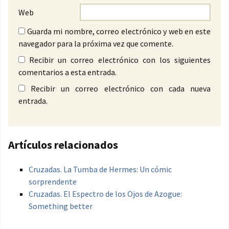
Web
Guarda mi nombre, correo electrónico y web en este
navegador para la próxima vez que comente.
Recibir un correo electrónico con los siguientes
comentarios a esta entrada.
Recibir un correo electrónico con cada nueva
entrada.
Artículos relacionados
Cruzadas. La Tumba de Hermes: Un cómic
sorprendente
Cruzadas. El Espectro de los Ojos de Azogue:
Something better