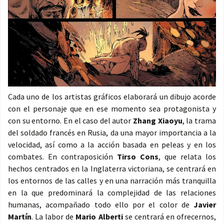
Cada uno de los artistas gráficos elaborará un dibujo acorde
con el personaje que en ese momento sea protagonista y
con su entorno. En el caso del autor
Zhang Xiaoyu
, la trama
del soldado francés en Rusia, da una mayor importancia a la
velocidad, así como a la acción basada en peleas y en los
combates. En contraposición
Tirso Cons
, que relata los
hechos centrados en la Inglaterra victoriana, se centrará en
los entornos de las calles y en una narración más tranquilla
en la que predominará la complejidad de las relaciones
humanas, acompañado todo ello por el color de
Javier
Martín
. La labor de
Mario Alberti
se centrará en ofrecernos,