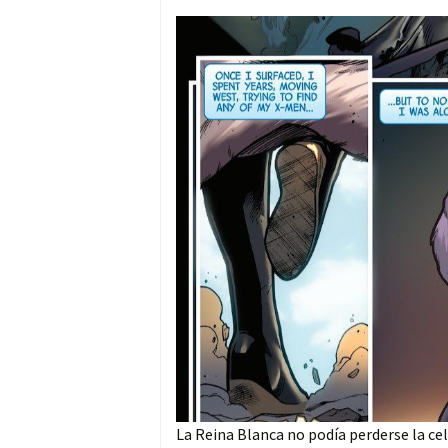
La Reina Blanca no podía perderse la c