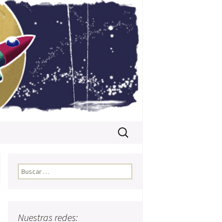
Buscar:
Buscar:
Nuestras redes: