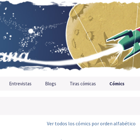
Entrevistas
Blogs
Tiras cómicas
Cómics
Ver todos los cómics por orden alfabético