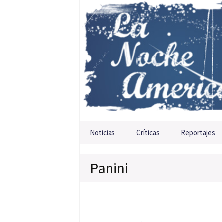
Saltar al contenido
Noticias
Críticas
Reportajes
Panini