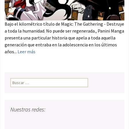
Bajo el kilométrico título de Magic: The Gathering - Destruye
a toda la humanidad. No puede ser regenerada., Panini Manga
presenta una particular historia que apela a toda aquella
generación que entraba en la adolescencia en los últimos
años...
Leer más
Buscar:
Nuestras redes: