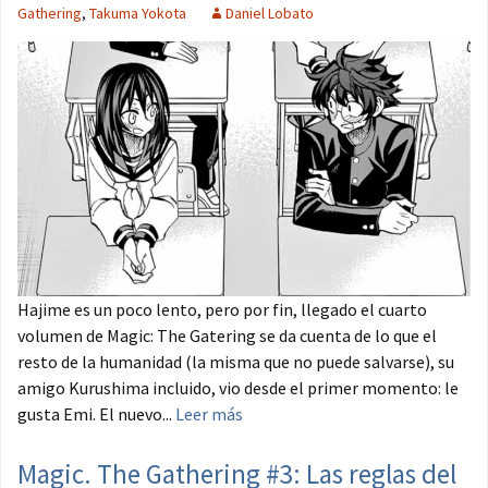
Gathering
,
Takuma Yokota
Daniel Lobato
Hajime es un poco lento, pero por fin, llegado el cuarto
volumen de Magic: The Gatering se da cuenta de lo que el
resto de la humanidad (la misma que no puede salvarse), su
amigo Kurushima incluido, vio desde el primer momento: le
gusta Emi. El nuevo...
Leer más
Magic. The Gathering #3: Las reglas del