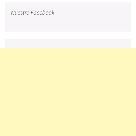
Nuestro Facebook