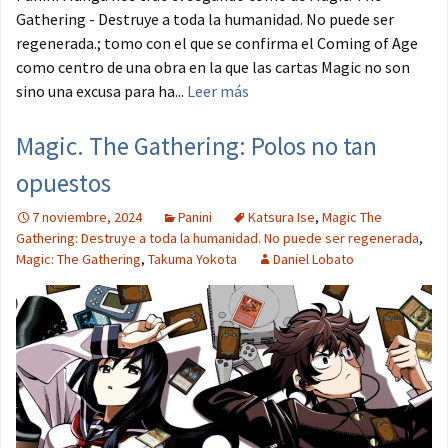
Gathering - Destruye a toda la humanidad. No puede ser
regenerada.; tomo con el que se confirma el Coming of Age
como centro de una obra en la que las cartas Magic no son
sino una excusa para ha...
Leer más
Magic. The Gathering: Polos no tan
opuestos
7 noviembre, 2024
Panini
Katsura Ise
,
Magic The
Gathering: Destruye a toda la humanidad. No puede ser regenerada
,
Magic: The Gathering
,
Takuma Yokota
Daniel Lobato