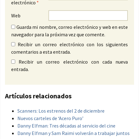
electrónico
*
Web
Guarda mi nombre, correo electrónico y web en este
navegador para la próxima vez que comente.
Recibir un correo electrónico con los siguientes
comentarios a esta entrada.
Recibir un correo electrónico con cada nueva
entrada.
Artículos relacionados
Scanners: Los estrenos del 2 de diciembre
Nuevos carteles de ‘Acero Puro’
Danny Elfman: Tres décadas al servicio del cine
Danny Elfman y Sam Raimi volverán a trabajar juntos