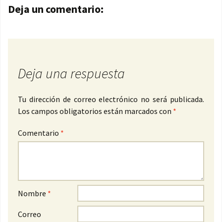
Navegación de entradas
Deja un comentario:
Deja una respuesta
Tu dirección de correo electrónico no será publicada.
Los campos obligatorios están marcados con
*
Comentario
*
Nombre
*
Correo