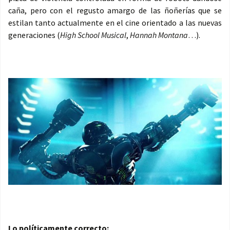
caña, pero con el regusto amargo de las ñoñerías que se
estilan tanto actualmente en el cine orientado a las nuevas
generaciones (
High School Musical
,
Hannah Montana
…).
Lo políticamente correcto: