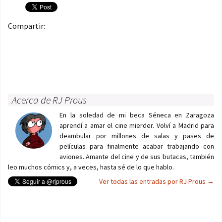
Compartir:
Acerca de RJ Prous
En la soledad de mi beca Séneca en Zaragoza
aprendí a amar el cine mierder. Volví a Madrid para
deambular por millones de salas y pases de
películas para finalmente acabar trabajando con
aviones. Amante del cine y de sus butacas, también
leo muchos cómics y, a veces, hasta sé de lo que hablo.
Ver todas las entradas por RJ Prous
→