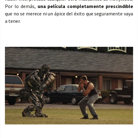
Por lo demás,
una película completamente prescindible
que no se merece ni un ápice del éxito que seguramente vaya
a tener.