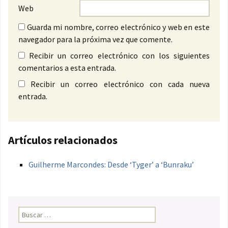
Web
Guarda mi nombre, correo electrónico y web en este
navegador para la próxima vez que comente.
Recibir un correo electrónico con los siguientes
comentarios a esta entrada.
Recibir un correo electrónico con cada nueva
entrada.
Artículos relacionados
Guilherme Marcondes: Desde ‘Tyger’ a ‘Bunraku’
Buscar: