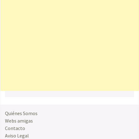
Quiénes Somos
Webs amigas
Contacto
Aviso Legal