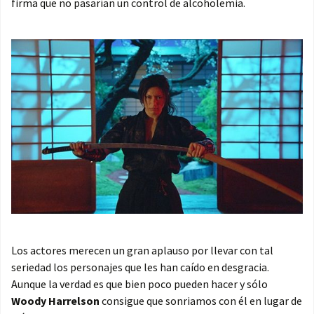
firma que no pasarían un control de alcoholemia.
Los actores merecen un gran aplauso por llevar con tal
seriedad los personajes que les han caído en desgracia.
Aunque la verdad es que bien poco pueden hacer y sólo
Woody Harrelson
consigue que sonriamos con él en lugar de