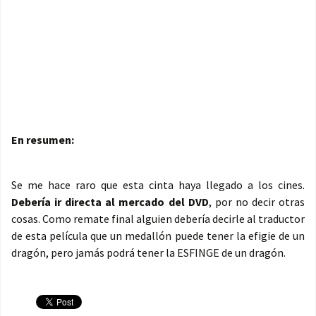
En resumen:
Se me hace raro que esta cinta haya llegado a los cines.
Debería ir directa al mercado del DVD
, por no decir otras
cosas. Como remate final alguien debería decirle al traductor
de esta película que un medallón puede tener la efigie de un
dragón, pero jamás podrá tener la ESFINGE de un dragón.