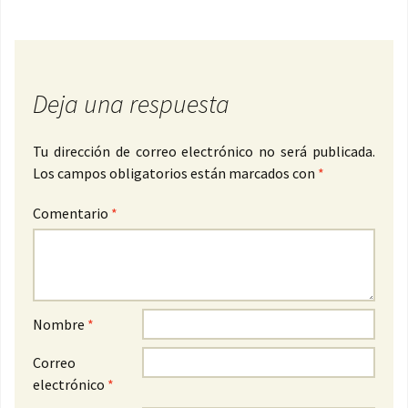
Deja una respuesta
Tu dirección de correo electrónico no será publicada.
Los campos obligatorios están marcados con
*
Comentario
*
Nombre
*
Correo
electrónico
*