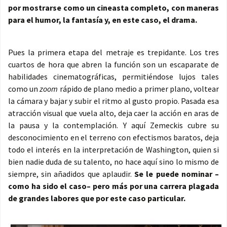
por mostrarse como un cineasta completo, con maneras
para el humor, la fantasía y, en este caso, el drama.
Pues la primera etapa del metraje es trepidante. Los tres
cuartos de hora que abren la función son un escaparate de
habilidades cinematográficas, permitiéndose lujos tales
como un
zoom
rápido de plano medio a primer plano, voltear
la cámara y bajar y subir el ritmo al gusto propio. Pasada esa
atracción visual que vuela alto, deja caer la acción en aras de
la pausa y la contemplación. Y aquí Zemeckis cubre su
desconocimiento en el terreno con efectismos baratos, deja
todo el interés en la interpretación de Washington, quien si
bien nadie duda de su talento, no hace aquí sino lo mismo de
siempre, sin añadidos que aplaudir.
Se le puede nominar –
como ha sido el caso– pero más por una carrera plagada
de grandes labores que por este caso particular.