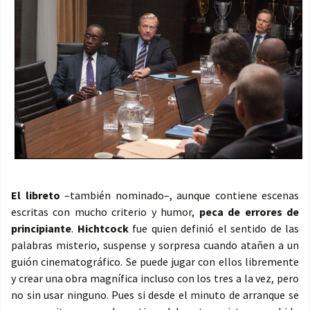
El libreto
–también nominado–, aunque contiene escenas
escritas con mucho criterio y humor,
peca de errores de
principiante
.
Hichtcock
fue quien definió el sentido de las
palabras misterio, suspense y sorpresa cuando atañen a un
guión cinematográfico. Se puede jugar con ellos libremente
y crear una obra magnífica incluso con los tres a la vez, pero
no sin usar ninguno. Pues si desde el minuto de arranque se