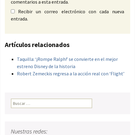
comentarios a esta entrada.
Recibir un correo electrónico con cada nueva
entrada.
Artículos relacionados
Taquilla: ‘¡Rompe Ralph!’ se convierte en el mejor
estreno Disney de la historia
Robert Zemeckis regresa a la acción real con ‘Flight’
Buscar:
Nuestras redes: