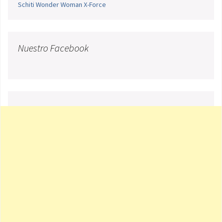
Schiti
Wonder Woman
X-Force
Nuestro Facebook