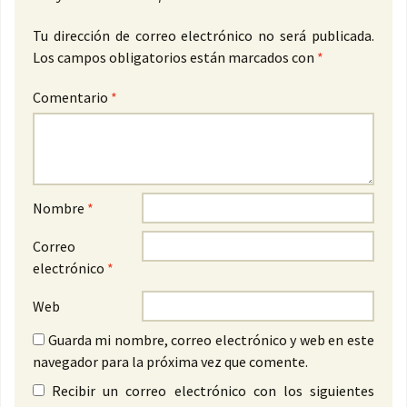
Tu dirección de correo electrónico no será publicada.
Los campos obligatorios están marcados con
*
Comentario
*
Nombre
*
Correo
electrónico
*
Web
Guarda mi nombre, correo electrónico y web en este
navegador para la próxima vez que comente.
Recibir un correo electrónico con los siguientes