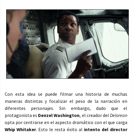
Con esta idea se puede filmar una historia de muchas
maneras distintas y focalizar el peso de la narración en
diferentes personajes. Sin embargo, dado que el
protagonista es
Denzel Washington
, el creador del
Delorean
opta por centrarse en el aspecto dramático con el que carga
Whip Whitaker
. Esto le resta éxito al
intento del director