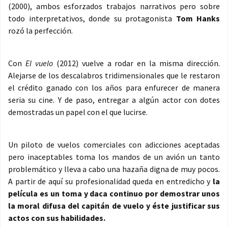
(2000), ambos esforzados trabajos narrativos pero sobre
todo interpretativos, donde su protagonista
Tom Hanks
rozó la perfección.
Con
El vuelo
(2012) vuelve a rodar en la misma dirección.
Alejarse de los descalabros tridimensionales que le restaron
el crédito ganado con los años para enfurecer de manera
seria su cine. Y de paso, entregar a algún actor con dotes
demostradas un papel con el que lucirse.
Un piloto de vuelos comerciales con adicciones aceptadas
pero inaceptables toma los mandos de un avión un tanto
problemático y lleva a cabo una hazaña digna de muy pocos.
A partir de aquí su profesionalidad queda en entredicho y
la
película es un toma y daca continuo por demostrar unos
la moral difusa del capitán de vuelo y éste justificar sus
actos con sus habilidades.