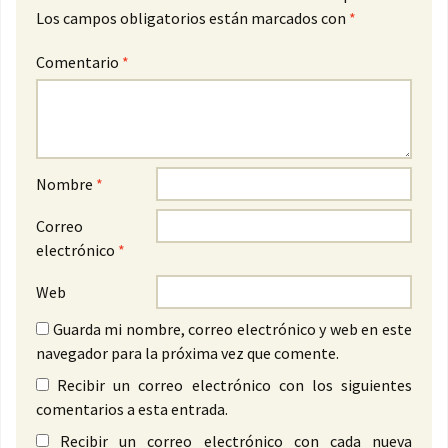
Los campos obligatorios están marcados con
*
Comentario
*
Nombre
*
Correo
electrónico
*
Web
Guarda mi nombre, correo electrónico y web en este
navegador para la próxima vez que comente.
Recibir un correo electrónico con los siguientes
comentarios a esta entrada.
Recibir un correo electrónico con cada nueva