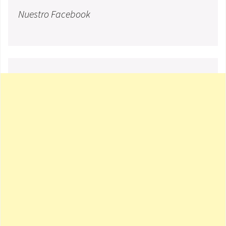
Nuestro Facebook