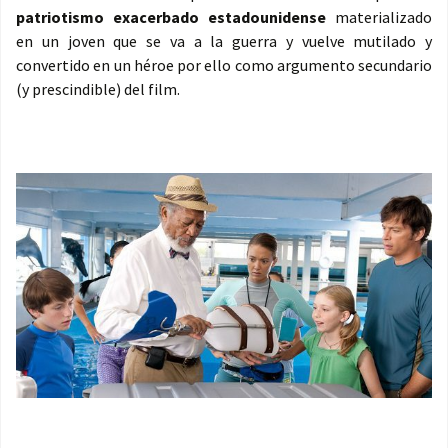
patriotismo exacerbado estadounidense
materializado
en un joven que se va a la guerra y vuelve mutilado y
convertido en un héroe por ello como argumento secundario
(y prescindible) del film.