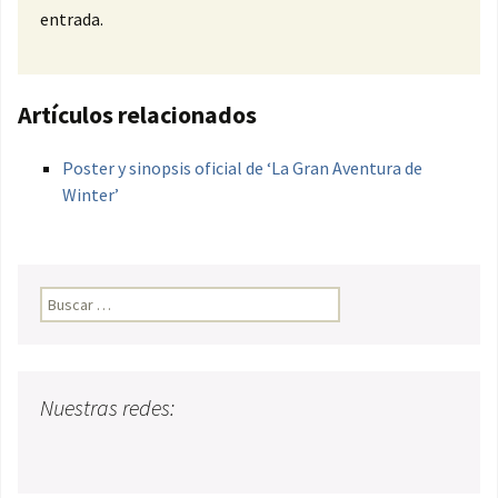
entrada.
Artículos relacionados
Poster y sinopsis oficial de ‘La Gran Aventura de
Winter’
Buscar:
Nuestras redes: