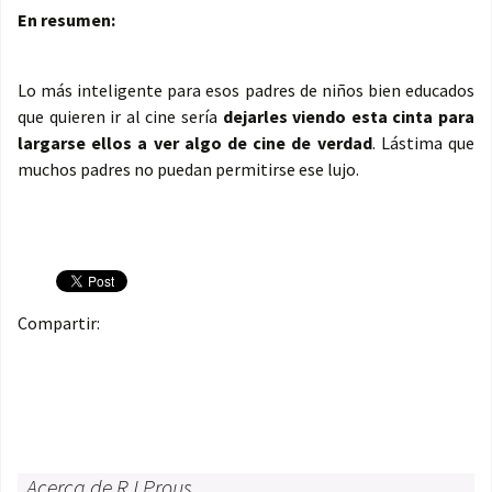
En resumen:
Lo más inteligente para esos padres de niños bien educados
que quieren ir al cine sería
dejarles viendo esta cinta para
largarse ellos a ver algo de cine de verdad
. Lástima que
muchos padres no puedan permitirse ese lujo.
Compartir:
Acerca de RJ Prous