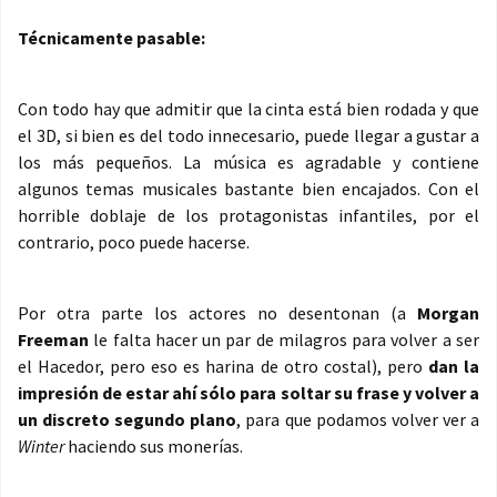
Técnicamente pasable:
Con todo hay que admitir que la cinta está bien rodada y que
el 3D, si bien es del todo innecesario, puede llegar a gustar a
los más pequeños. La música es agradable y contiene
algunos temas musicales bastante bien encajados. Con el
horrible doblaje de los protagonistas infantiles, por el
contrario, poco puede hacerse.
Por otra parte los actores no desentonan (a
Morgan
Freeman
le falta hacer un par de milagros para volver a ser
el Hacedor, pero eso es harina de otro costal), pero
dan la
impresión de estar ahí sólo para soltar su frase y volver a
un discreto segundo plano
, para que podamos volver ver a
Winter
haciendo sus monerías.