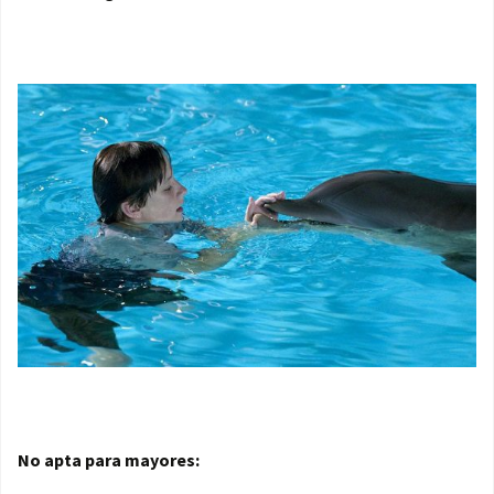
No apta para mayores: