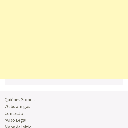
Quiénes Somos
Webs amigas
Contacto
Aviso Legal
Mapa del sitio