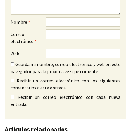
Nombre
*
Correo
electrónico
*
Web
Guarda mi nombre, correo electrónico y web en este
navegador para la próxima vez que comente.
Recibir un correo electrónico con los siguientes
comentarios a esta entrada.
Recibir un correo electrónico con cada nueva
entrada.
Artículos relacionados