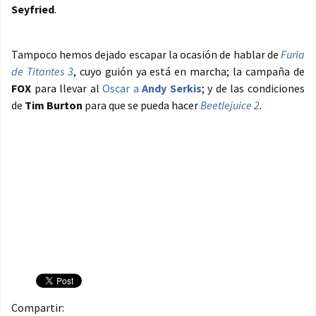
Seyfried
.
Tampoco hemos dejado escapar la ocasión de hablar de
Furia
de Titantes 3
, cuyo guión ya está en marcha; la campaña de
FOX
para llevar al
Oscar a
Andy Serkis
; y de las condiciones
de
Tim Burton
para que se pueda hacer
Beetlejuice 2
.
Compartir: