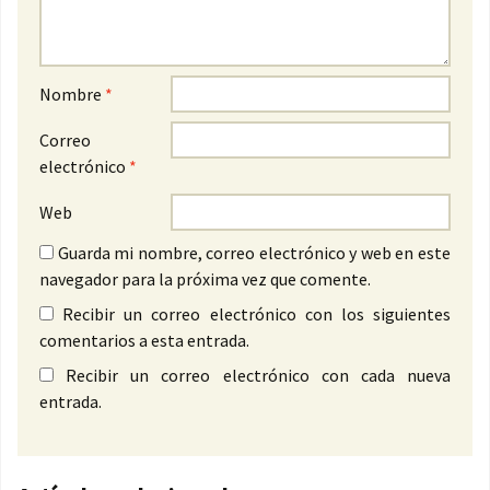
Nombre
*
Correo
electrónico
*
Web
Guarda mi nombre, correo electrónico y web en este
navegador para la próxima vez que comente.
Recibir un correo electrónico con los siguientes
comentarios a esta entrada.
Recibir un correo electrónico con cada nueva
entrada.