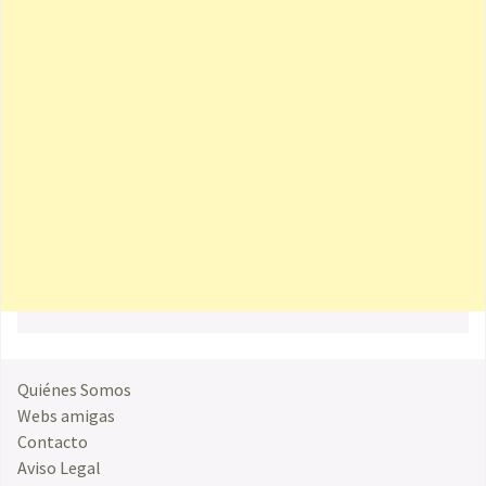
Quiénes Somos
Webs amigas
Contacto
Aviso Legal