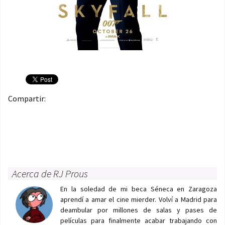
Compartir:
Acerca de RJ Prous
En la soledad de mi beca Séneca en Zaragoza
aprendí a amar el cine mierder. Volví a Madrid para
deambular por millones de salas y pases de
películas para finalmente acabar trabajando con