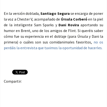
En la versión doblada,
Santiago Segura
se encarga de poner
la voz a Chester V, acompañado de
Úrsula Corberó
en la piel
de la inteligente Sam Sparks y
Dani Rovira
aportando su
humor en Brent, uno de los amigos de Flint. Si queréis saber
cómo fue su experiencia en el doblaje (para Úrsula y Dani la
primera) o cuáles son sus comidanimales favoritos,
no os
perdáis la entrevista que tuvimos la oportunidad de hacerles.
Compartir: