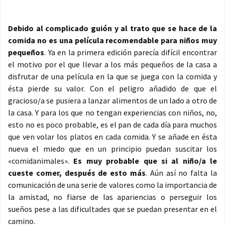
Debido al complicado guión y al trato que se hace de la
comida no es una película recomendable para niños muy
pequeños
. Ya en la primera edición parecía difícil encontrar
el motivo por el que llevar a los más pequeños de la casa a
disfrutar de una película en la que se juega con la comida y
ésta pierde su valor. Con el peligro añadido de que el
gracioso/a se pusiera a lanzar alimentos de un lado a otro de
la casa. Y para los que no tengan experiencias con niños, no,
esto no es poco probable, es el pan de cada día para muchos
que ven volar los platos en cada comida. Y se añade en ésta
nueva el miedo que en un principio puedan suscitar los
«comidanimales».
Es muy probable que si al niño/a le
cueste comer, después de esto más
. Aún así no falta la
comunicación de una serie de valores como la importancia de
la amistad, no fiarse de las apariencias o perseguir los
sueños pese a las dificultades que se puedan presentar en el
camino.