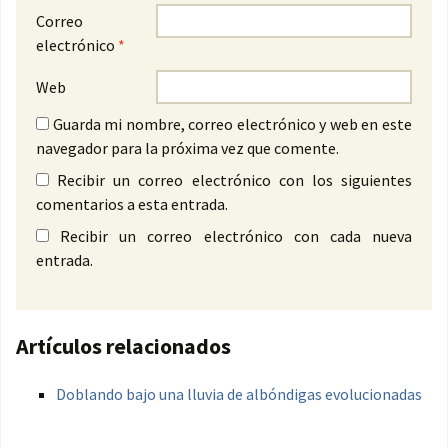
Correo
electrónico
*
Web
Guarda mi nombre, correo electrónico y web en este
navegador para la próxima vez que comente.
Recibir un correo electrónico con los siguientes
comentarios a esta entrada.
Recibir un correo electrónico con cada nueva
entrada.
Artículos relacionados
Doblando bajo una lluvia de albóndigas evolucionadas