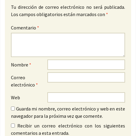
Tu dirección de correo electrónico no será publicada.
Los campos obligatorios están marcados con
*
Comentario
*
Nombre
*
Correo
electrónico
*
Web
Guarda mi nombre, correo electrónico y web en este
navegador para la próxima vez que comente.
Recibir un correo electrónico con los siguientes
comentarios a esta entrada.