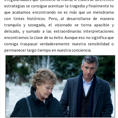
estrategias se consigue acentuar la tragedia y finalmente lo
que acabamos encontrando no es más que un melodrama
con tintes históricos. Pero, al desarrollarse de manera
tranquila y sosegada, el visionado se torna apacible y
delicado, y sumado a las extraordinarias interpretaciones
encontramos la clave de su éxito. Aunque eso no significa que
consiga traspasar verdaderamente nuestra sensibilidad o
permanecer largo tiempo en nuestra conciencia.