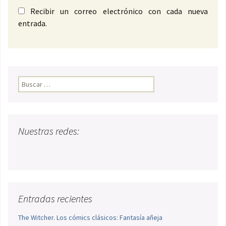
Recibir un correo electrónico con cada nueva
entrada.
Buscar:
Nuestras redes:
Entradas recientes
The Witcher. Los cómics clásicos: Fantasía añeja